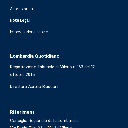
Accessibilità
Note Legali
Impostazione cookie
Lombardia Quotidiano
Registrazione Tribunale di Milano n.263 del 13
ottobre 2016.
Direttore Aurelio Biassoni
Riferimenti
Consiglio Regionale della Lombardia