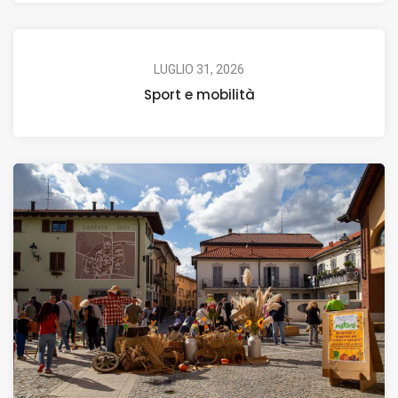
LUGLIO 31, 2026
Sport e mobilità