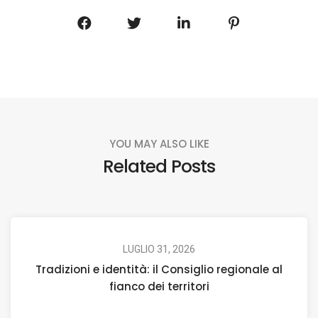
YOU MAY ALSO LIKE
Related Posts
LUGLIO 31, 2026
Tradizioni e identità: il Consiglio regionale al
fianco dei territori