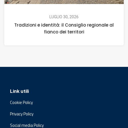
LUGLIO 30, 2026
Tradizioni e identità: il Consiglio regionale al
fianco dei territori
Link utili
Cookie Policy
Privacy Policy
Social media Policy