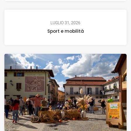
LUGLIO 31, 2026
Sport e mobilità