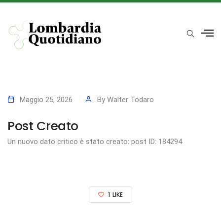
Maggio 25, 2026
By
Walter Todaro
Post Creato
Un nuovo dato critico è stato creato: post ID: 184294
1
LIKE