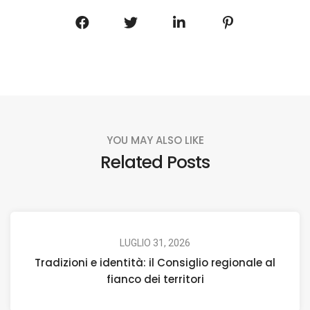
YOU MAY ALSO LIKE
Related Posts
LUGLIO 31, 2026
Tradizioni e identità: il Consiglio regionale al
fianco dei territori