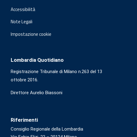
Accessibilità
Note Legali
Impostazione cookie
Lombardia Quotidiano
Registrazione Tribunale di Milano n.263 del 13
ottobre 2016.
Direttore Aurelio Biassoni
Riferimenti
Consiglio Regionale della Lombardia