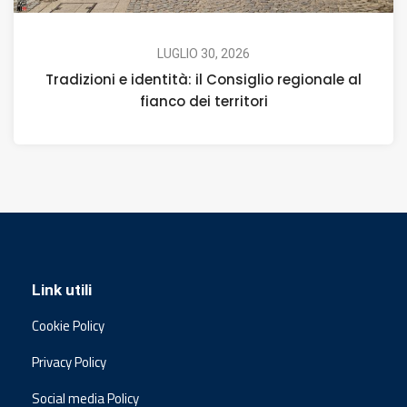
LUGLIO 30, 2026
Tradizioni e identità: il Consiglio regionale al
fianco dei territori
Link utili
Cookie Policy
Privacy Policy
Social media Policy