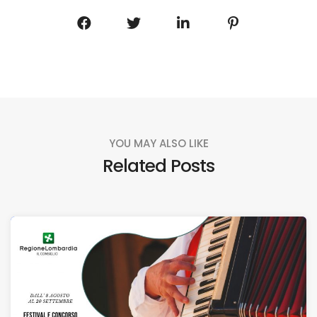
YOU MAY ALSO LIKE
Related Posts