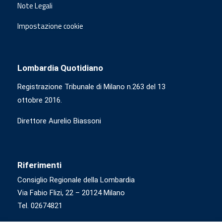
Note Legali
Impostazione cookie
Lombardia Quotidiano
Registrazione Tribunale di Milano n.263 del 13
ottobre 2016.
Direttore Aurelio Biassoni
Riferimenti
Consiglio Regionale della Lombardia
Via Fabio Flizi, 22 – 20124 Milano
Tel. 02674821