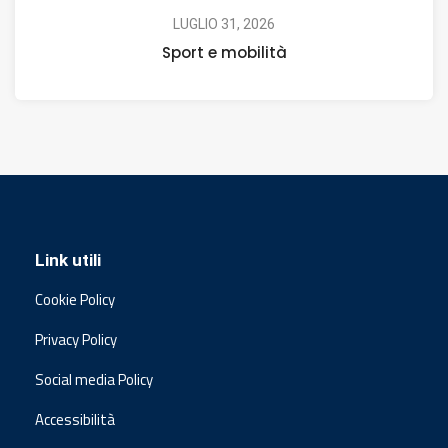
LUGLIO 31, 2026
Sport e mobilità
Link utili
Cookie Policy
Privacy Policy
Social media Policy
Accessibilità