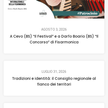
AGOSTO 3, 2026
A Cevo (BS) “Il Festival” e a Darfo Boario (BS) “Il
Concorso” di Fisarmonica
LUGLIO 31, 2026
Tradizioni e identità: il Consiglio regionale al
fianco dei territori