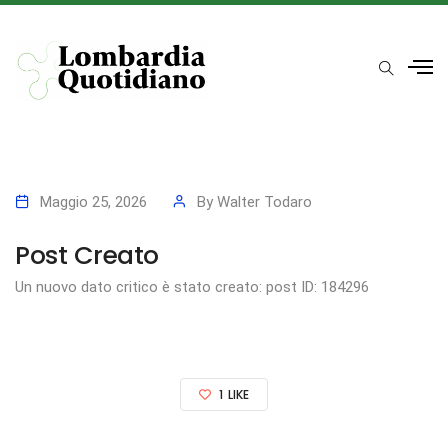
Maggio 25, 2026
By
Walter Todaro
Post Creato
Un nuovo dato critico è stato creato: post ID: 184296
1
LIKE