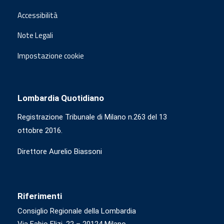
Accessibilità
Note Legali
Impostazione cookie
Lombardia Quotidiano
Registrazione Tribunale di Milano n.263 del 13
ottobre 2016.
Direttore Aurelio Biassoni
Riferimenti
Consiglio Regionale della Lombardia