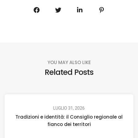
YOU MAY ALSO LIKE
Related Posts
LUGLIO 31, 2026
Tradizioni e identità: il Consiglio regionale al
fianco dei territori