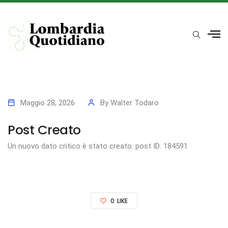
Maggio 28, 2026
By
Walter Todaro
Post Creato
Un nuovo dato critico è stato creato: post ID: 184591
0
LIKE