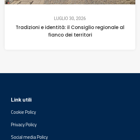
LUGLIO 30, 2026
Tradizioni e identità: il Consiglio regionale al
fianco dei territori
Link utili
Cookie Policy
Privacy Policy
Social media Policy