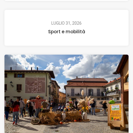
LUGLIO 31, 2026
Sport e mobilità