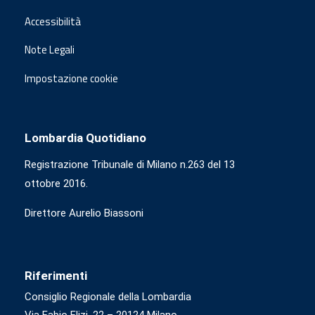
Accessibilità
Note Legali
Impostazione cookie
Lombardia Quotidiano
Registrazione Tribunale di Milano n.263 del 13
ottobre 2016.
Direttore Aurelio Biassoni
Riferimenti
Consiglio Regionale della Lombardia