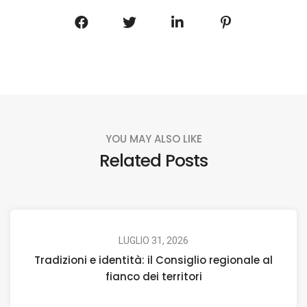
YOU MAY ALSO LIKE
Related Posts
LUGLIO 31, 2026
Tradizioni e identità: il Consiglio regionale al
fianco dei territori