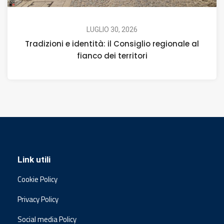
LUGLIO 30, 2026
Tradizioni e identità: il Consiglio regionale al
fianco dei territori
Link utili
Cookie Policy
Privacy Policy
Social media Policy