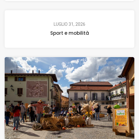
LUGLIO 31, 2026
Sport e mobilità