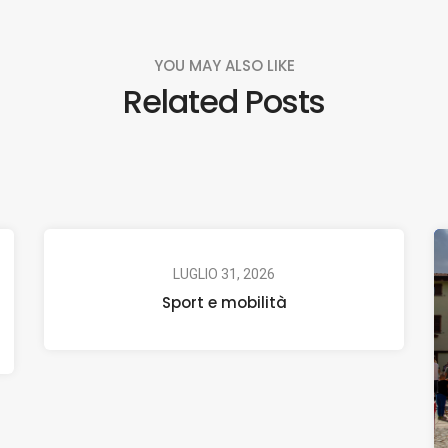
YOU MAY ALSO LIKE
Related Posts
LUGLIO 31, 2026
Sport e mobilità