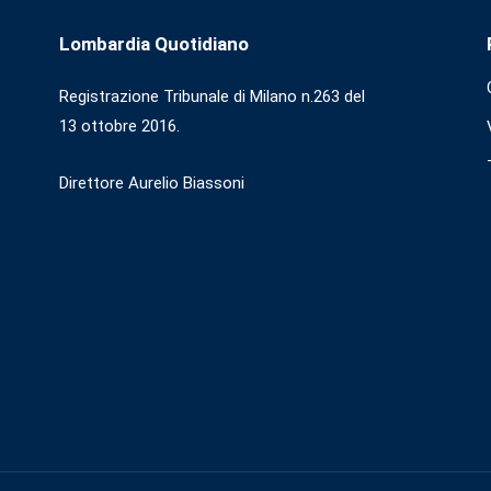
Lombardia Quotidiano
Registrazione Tribunale di Milano n.263 del
13 ottobre 2016.
Direttore Aurelio Biassoni