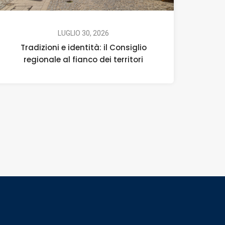
LUGLIO 30, 2026
Tradizioni e identità: il Consiglio
regionale al fianco dei territori