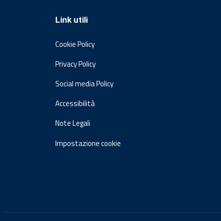
Link utili
Cookie Policy
Privacy Policy
Social media Policy
Accessibilità
Note Legali
Impostazione cookie