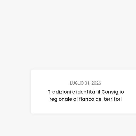
LUGLIO 31, 2026
Tradizioni e identità: il Consiglio
regionale al fianco dei territori