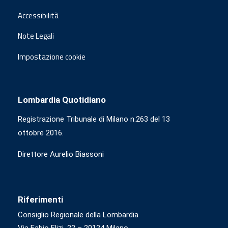
Accessibilità
Note Legali
Impostazione cookie
Lombardia Quotidiano
Registrazione Tribunale di Milano n.263 del 13
ottobre 2016.
Direttore Aurelio Biassoni
Riferimenti
Consiglio Regionale della Lombardia