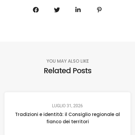
YOU MAY ALSO LIKE
Related Posts
LUGLIO 31, 2026
Tradizioni e identità: il Consiglio regionale al
fianco dei territori