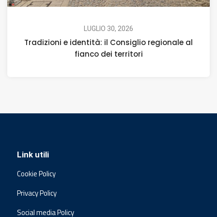
LUGLIO 30, 2026
Tradizioni e identità: il Consiglio regionale al
fianco dei territori
Link utili
Cookie Policy
Privacy Policy
Social media Policy