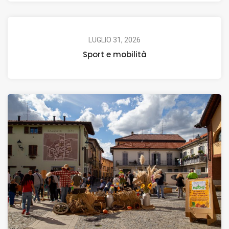
LUGLIO 31, 2026
Sport e mobilità