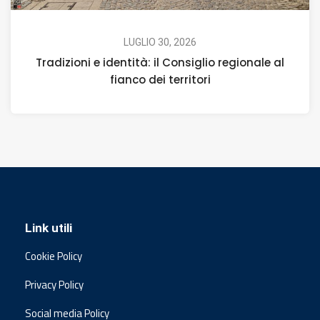
LUGLIO 30, 2026
Tradizioni e identità: il Consiglio regionale al
fianco dei territori
Link utili
Cookie Policy
Privacy Policy
Social media Policy