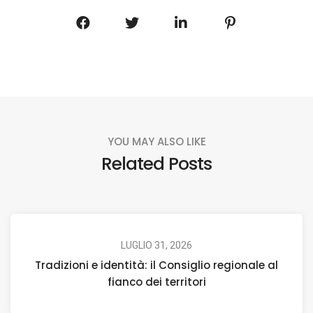
YOU MAY ALSO LIKE
Related Posts
LUGLIO 31, 2026
Tradizioni e identità: il Consiglio regionale al
fianco dei territori