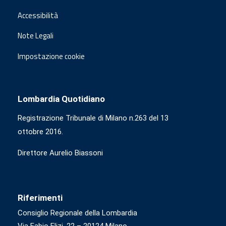
Accessibilità
Note Legali
Impostazione cookie
Lombardia Quotidiano
Registrazione Tribunale di Milano n.263 del 13
ottobre 2016.
Direttore Aurelio Biassoni
Riferimenti
Consiglio Regionale della Lombardia