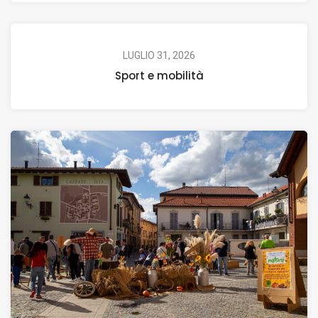
LUGLIO 31, 2026
Sport e mobilità