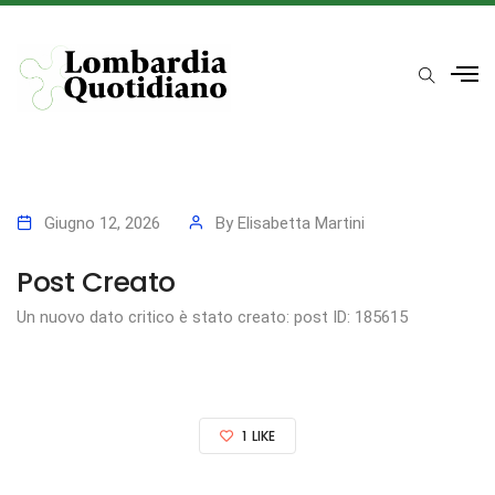
Giugno 12, 2026
By
Elisabetta Martini
Post Creato
Un nuovo dato critico è stato creato: post ID: 185615
1
LIKE