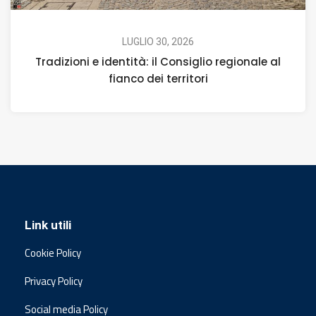
LUGLIO 30, 2026
Tradizioni e identità: il Consiglio regionale al
fianco dei territori
Link utili
Cookie Policy
Privacy Policy
Social media Policy