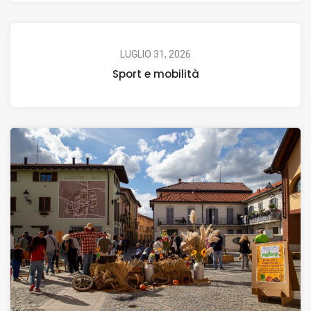
LUGLIO 31, 2026
Sport e mobilità