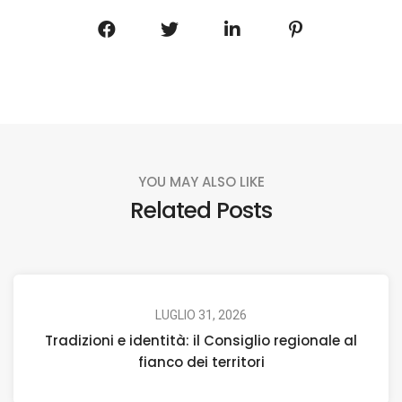
YOU MAY ALSO LIKE
Related Posts
LUGLIO 31, 2026
Tradizioni e identità: il Consiglio regionale al
fianco dei territori