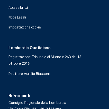
Accessibilità
Note Legali
Impostazione cookie
Lombardia Quotidiano
Registrazione Tribunale di Milano n.263 del 13
ottobre 2016.
Direttore Aurelio Biassoni
Riferimenti
Consiglio Regionale della Lombardia