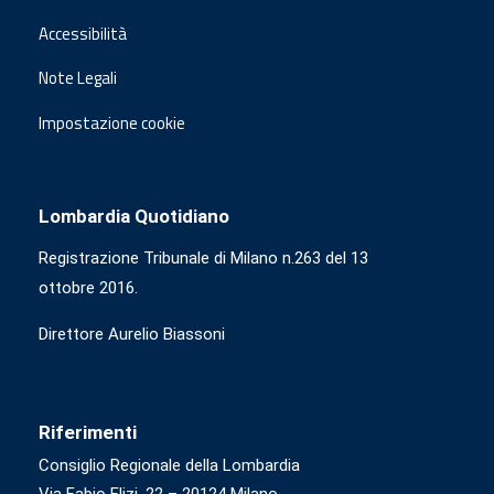
Accessibilità
Note Legali
Impostazione cookie
Lombardia Quotidiano
Registrazione Tribunale di Milano n.263 del 13
ottobre 2016.
Direttore Aurelio Biassoni
Riferimenti
Consiglio Regionale della Lombardia