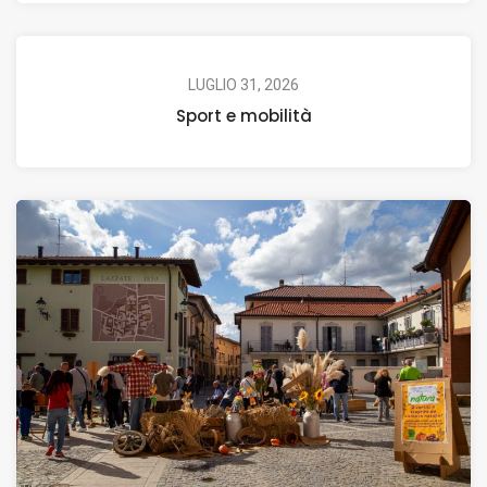
LUGLIO 31, 2026
Sport e mobilità