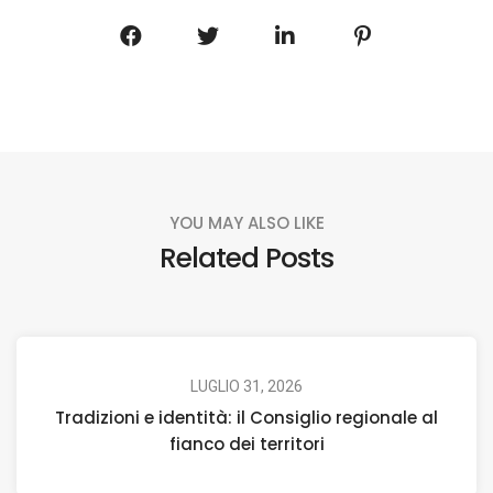
YOU MAY ALSO LIKE
Related Posts
LUGLIO 31, 2026
Tradizioni e identità: il Consiglio regionale al
fianco dei territori