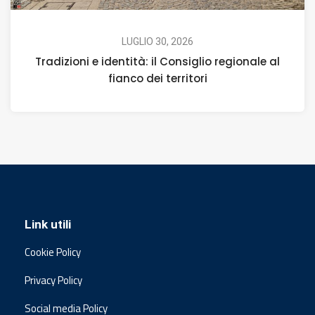
LUGLIO 30, 2026
Tradizioni e identità: il Consiglio regionale al
fianco dei territori
Link utili
Cookie Policy
Privacy Policy
Social media Policy