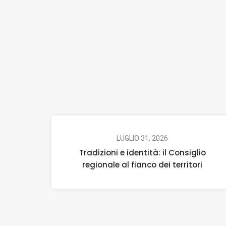
LUGLIO 31, 2026
Tradizioni e identità: il Consiglio
regionale al fianco dei territori