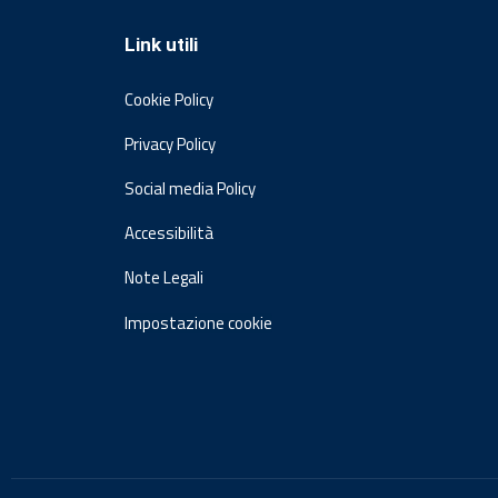
Link utili
Cookie Policy
Privacy Policy
Social media Policy
Accessibilità
Note Legali
Impostazione cookie