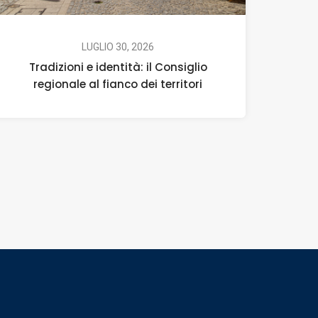
LUGLIO 30, 2026
Tradizioni e identità: il Consiglio
regionale al fianco dei territori