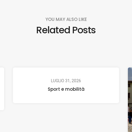
YOU MAY ALSO LIKE
Related Posts
LUGLIO 31, 2026
Sport e mobilità