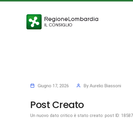
Giugno 17, 2026
By
Aurelio Biassoni
Post Creato
Un nuovo dato critico è stato creato: post ID: 1858