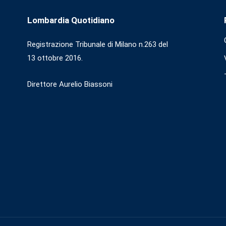
Lombardia Quotidiano
Registrazione Tribunale di Milano n.263 del
13 ottobre 2016.
Direttore Aurelio Biassoni