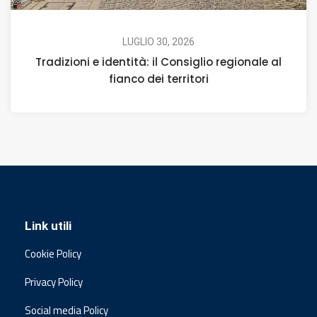
LUGLIO 30, 2026
Tradizioni e identità: il Consiglio regionale al
fianco dei territori
Link utili
Cookie Policy
Privacy Policy
Social media Policy