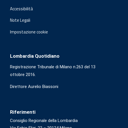
Accessibilità
Note Legali
Impostazione cookie
Lombardia Quotidiano
Registrazione Tribunale di Milano n.263 del 13
ottobre 2016.
Direttore Aurelio Biassoni
Riferimenti
Consiglio Regionale della Lombardia