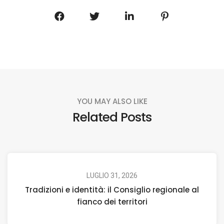
YOU MAY ALSO LIKE
Related Posts
LUGLIO 31, 2026
Tradizioni e identità: il Consiglio regionale al
fianco dei territori