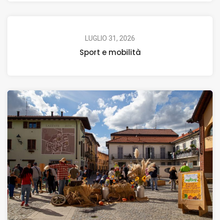
LUGLIO 31, 2026
Sport e mobilità