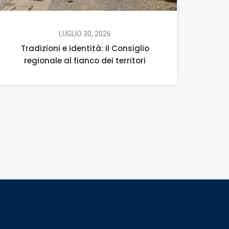
LUGLIO 30, 2026
Tradizioni e identità: il Consiglio
regionale al fianco dei territori