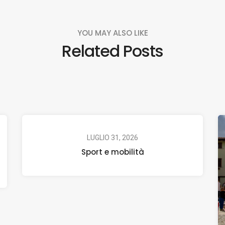
YOU MAY ALSO LIKE
Related Posts
LUGLIO 31, 2026
Sport e mobilità