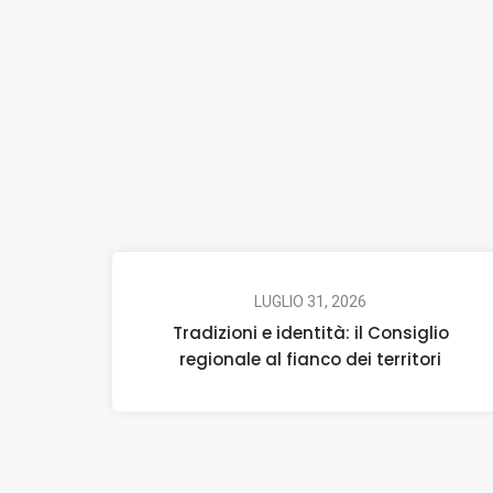
LUGLIO 31, 2026
Tradizioni e identità: il Consiglio
regionale al fianco dei territori