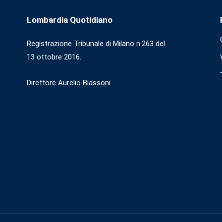
Lombardia Quotidiano
Registrazione Tribunale di Milano n.263 del
13 ottobre 2016.
Direttore Aurelio Biassoni