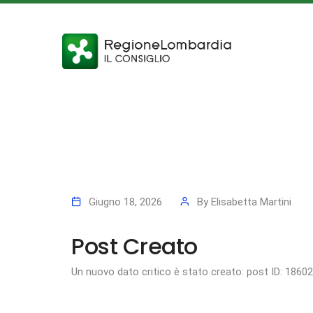
Giugno 18, 2026
By
Elisabetta Martini
Post Creato
Un nuovo dato critico è stato creato: post ID: 1860