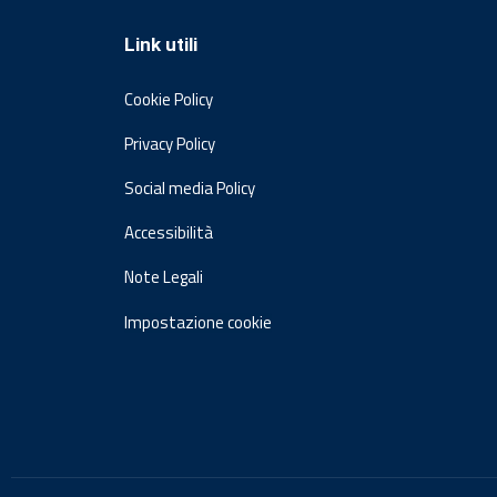
Link utili
Cookie Policy
Privacy Policy
Social media Policy
Accessibilità
Note Legali
Impostazione cookie