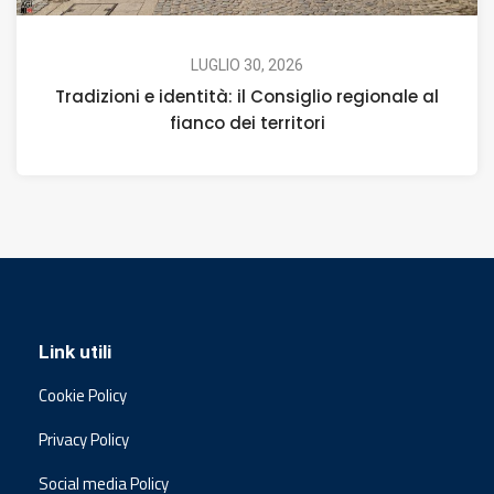
LUGLIO 30, 2026
Tradizioni e identità: il Consiglio regionale al
fianco dei territori
Link utili
Cookie Policy
Privacy Policy
Social media Policy