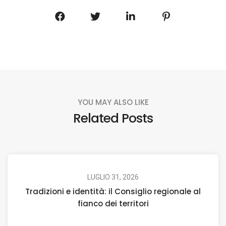
YOU MAY ALSO LIKE
Related Posts
LUGLIO 31, 2026
Tradizioni e identità: il Consiglio regionale al
fianco dei territori