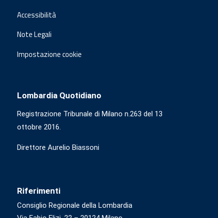
Accessibilità
Note Legali
Impostazione cookie
Lombardia Quotidiano
Registrazione Tribunale di Milano n.263 del 13
ottobre 2016.
Direttore Aurelio Biassoni
Riferimenti
Consiglio Regionale della Lombardia