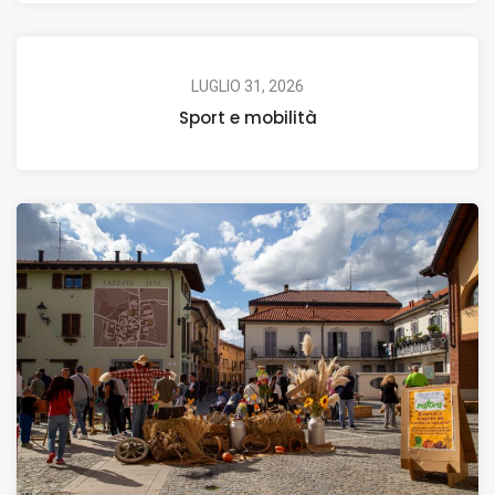
LUGLIO 31, 2026
Sport e mobilità