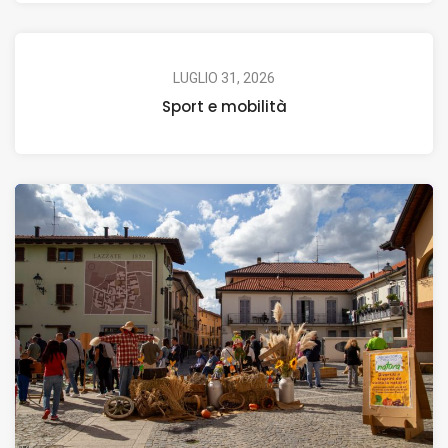
LUGLIO 31, 2026
Sport e mobilità