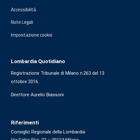
Accessibilità
Note Legali
Impostazione cookie
Lombardia Quotidiano
Registrazione Tribunale di Milano n.263 del 13
ottobre 2016.
Direttore Aurelio Biassoni
Riferimenti
Consiglio Regionale della Lombardia