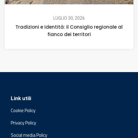
LUGLIO 30, 2026
Tradizioni e identità: il Consiglio regionale al
fianco dei territori
Link utili
Cookie Policy
Privacy Policy
Social media Policy