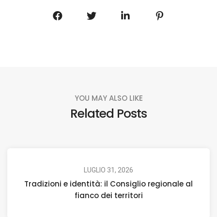
YOU MAY ALSO LIKE
Related Posts
LUGLIO 31, 2026
Tradizioni e identità: il Consiglio regionale al
fianco dei territori