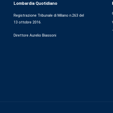
Lombardia Quotidiano
Registrazione Tribunale di Milano n.263 del
13 ottobre 2016.
Direttore Aurelio Biassoni