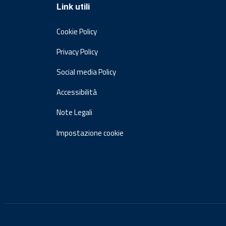
Link utili
Cookie Policy
Privacy Policy
Social media Policy
Accessibilità
Note Legali
Impostazione cookie