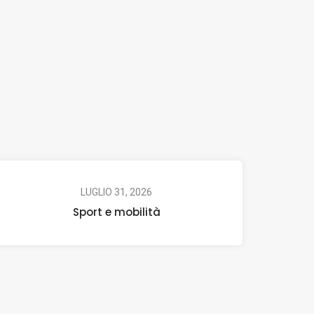
LUGLIO 31, 2026
Sport e mobilità