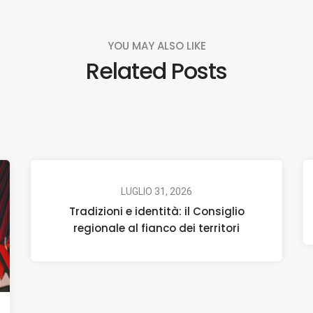
YOU MAY ALSO LIKE
Related Posts
LUGLIO 31, 2026
Tradizioni e identità: il Consiglio
regionale al fianco dei territori