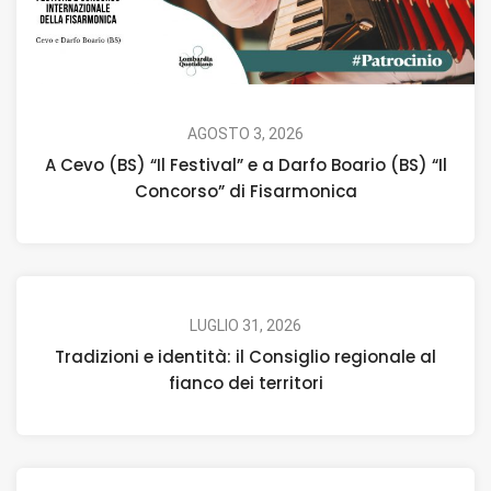
AGOSTO 3, 2026
A Cevo (BS) “Il Festival” e a Darfo Boario (BS) “Il
Concorso” di Fisarmonica
LUGLIO 31, 2026
Tradizioni e identità: il Consiglio regionale al
fianco dei territori