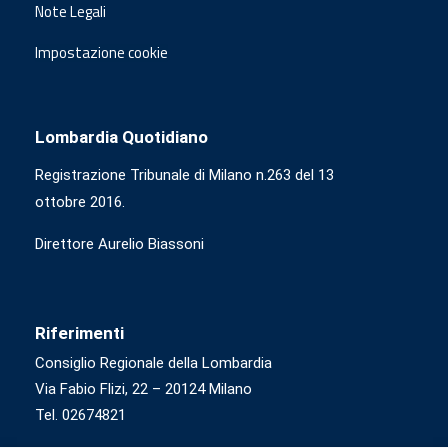
Note Legali
Impostazione cookie
Lombardia Quotidiano
Registrazione Tribunale di Milano n.263 del 13
ottobre 2016.
Direttore Aurelio Biassoni
Riferimenti
Consiglio Regionale della Lombardia
Via Fabio Flizi, 22 – 20124 Milano
Tel. 02674821