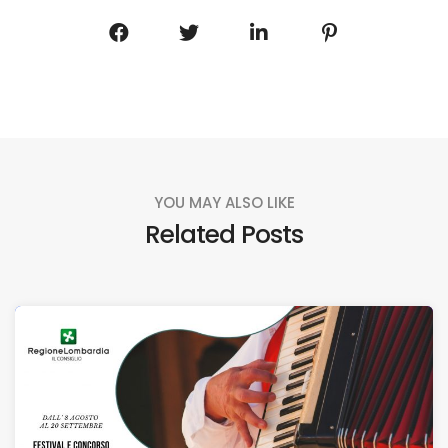
YOU MAY ALSO LIKE
Related Posts