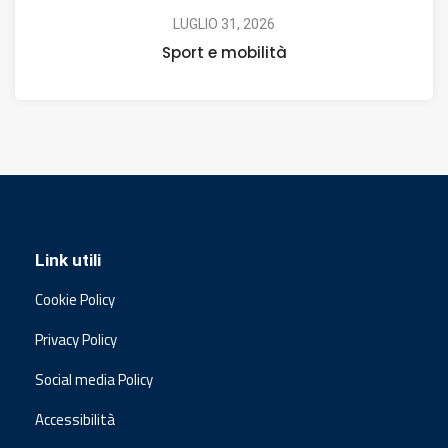
LUGLIO 31, 2026
Sport e mobilità
Link utili
Cookie Policy
Privacy Policy
Social media Policy
Accessibilità