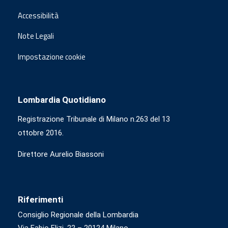
Accessibilità
Note Legali
Impostazione cookie
Lombardia Quotidiano
Registrazione Tribunale di Milano n.263 del 13
ottobre 2016.
Direttore Aurelio Biassoni
Riferimenti
Consiglio Regionale della Lombardia