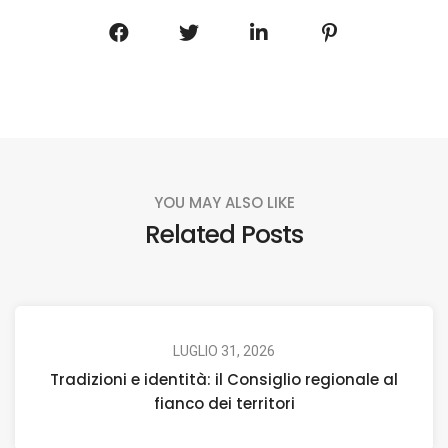
YOU MAY ALSO LIKE
Related Posts
LUGLIO 31, 2026
Tradizioni e identità: il Consiglio regionale al
fianco dei territori