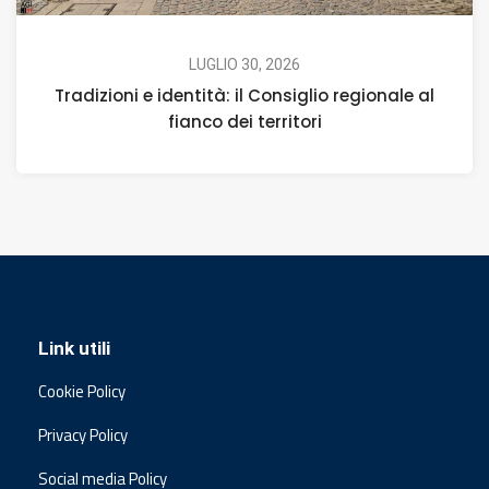
LUGLIO 30, 2026
Tradizioni e identità: il Consiglio regionale al
fianco dei territori
Link utili
Cookie Policy
Privacy Policy
Social media Policy