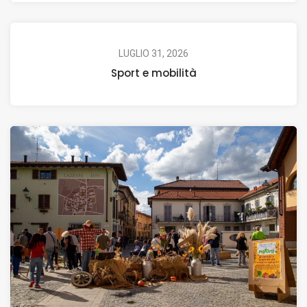
LUGLIO 31, 2026
Sport e mobilità