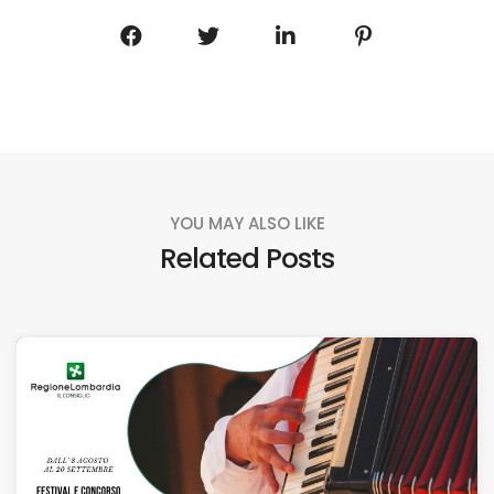
YOU MAY ALSO LIKE
Related Posts