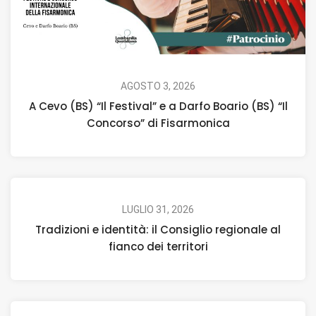
AGOSTO 3, 2026
A Cevo (BS) “Il Festival” e a Darfo Boario (BS) “Il
Concorso” di Fisarmonica
LUGLIO 31, 2026
Tradizioni e identità: il Consiglio regionale al
fianco dei territori