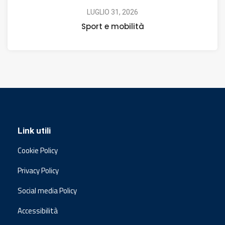
LUGLIO 31, 2026
Sport e mobilità
Link utili
Cookie Policy
Privacy Policy
Social media Policy
Accessibilità