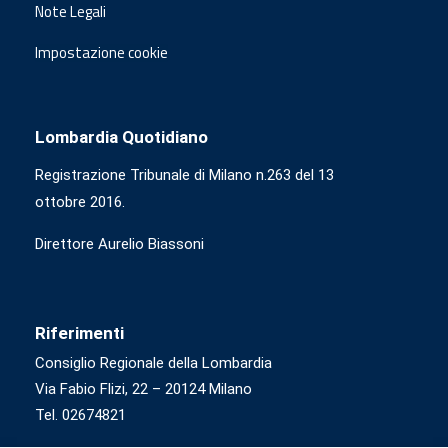
Note Legali
Impostazione cookie
Lombardia Quotidiano
Registrazione Tribunale di Milano n.263 del 13
ottobre 2016.
Direttore Aurelio Biassoni
Riferimenti
Consiglio Regionale della Lombardia
Via Fabio Flizi, 22 – 20124 Milano
Tel. 02674821