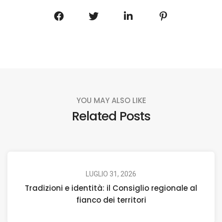
YOU MAY ALSO LIKE
Related Posts
LUGLIO 31, 2026
Tradizioni e identità: il Consiglio regionale al
fianco dei territori