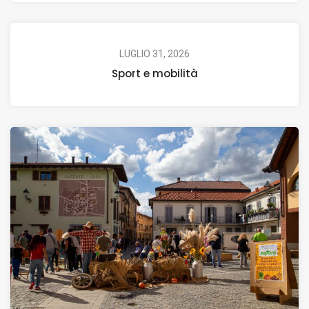
LUGLIO 31, 2026
Sport e mobilità