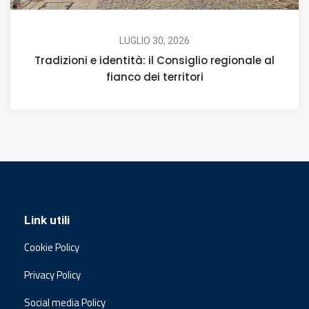
LUGLIO 30, 2026
Tradizioni e identità: il Consiglio regionale al
fianco dei territori
Link utili
Cookie Policy
Privacy Policy
Social media Policy