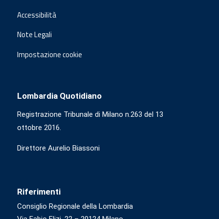
Accessibilità
Note Legali
Impostazione cookie
Lombardia Quotidiano
Registrazione Tribunale di Milano n.263 del 13
ottobre 2016.
Direttore Aurelio Biassoni
Riferimenti
Consiglio Regionale della Lombardia