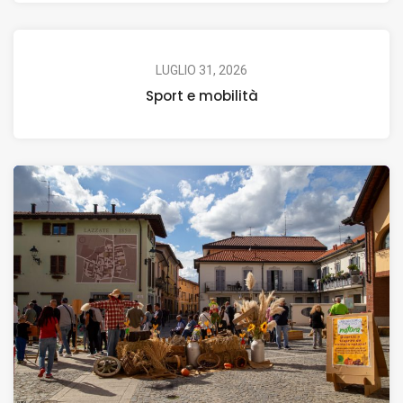
LUGLIO 31, 2026
Sport e mobilità