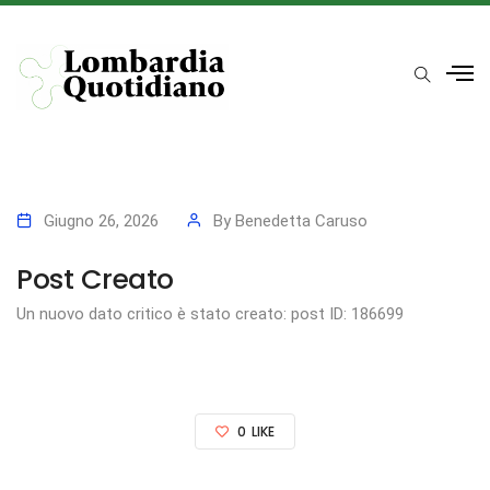
Giugno 26, 2026
By
Benedetta Caruso
Post Creato
Un nuovo dato critico è stato creato: post ID: 186699
0
LIKE