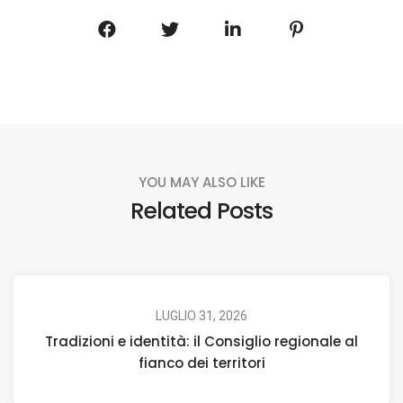
YOU MAY ALSO LIKE
Related Posts
LUGLIO 31, 2026
Tradizioni e identità: il Consiglio regionale al
fianco dei territori