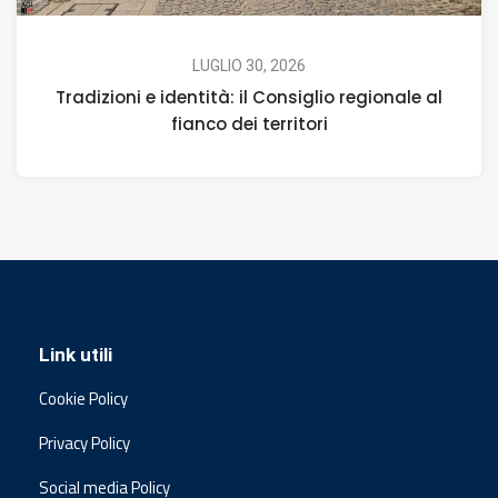
LUGLIO 30, 2026
Tradizioni e identità: il Consiglio regionale al
fianco dei territori
Link utili
Cookie Policy
Privacy Policy
Social media Policy