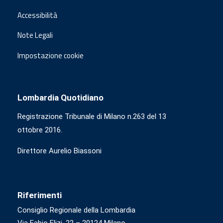
Accessibilità
Note Legali
Impostazione cookie
Lombardia Quotidiano
Registrazione Tribunale di Milano n.263 del 13
ottobre 2016.
Direttore Aurelio Biassoni
Riferimenti
Consiglio Regionale della Lombardia