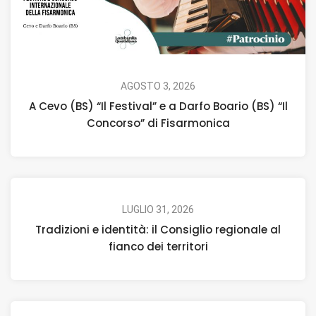
AGOSTO 3, 2026
A Cevo (BS) “Il Festival” e a Darfo Boario (BS) “Il
Concorso” di Fisarmonica
LUGLIO 31, 2026
Tradizioni e identità: il Consiglio regionale al
fianco dei territori