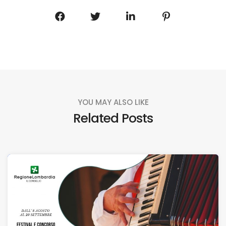
YOU MAY ALSO LIKE
Related Posts