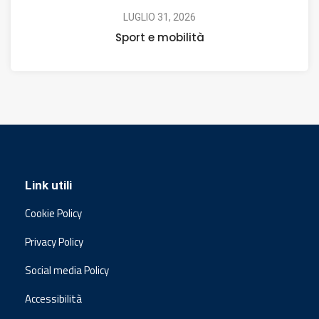
LUGLIO 31, 2026
Sport e mobilità
Link utili
Cookie Policy
Privacy Policy
Social media Policy
Accessibilità