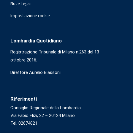
Note Legali
Impostazione cookie
Lombardia Quotidiano
Registrazione Tribunale di Milano n.263 del 13
ottobre 2016.
Direttore Aurelio Biassoni
Riferimenti
Consiglio Regionale della Lombardia
Via Fabio Flizi, 22 – 20124 Milano
Tel. 02674821