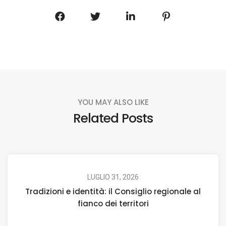
YOU MAY ALSO LIKE
Related Posts
LUGLIO 31, 2026
Tradizioni e identità: il Consiglio regionale al
fianco dei territori