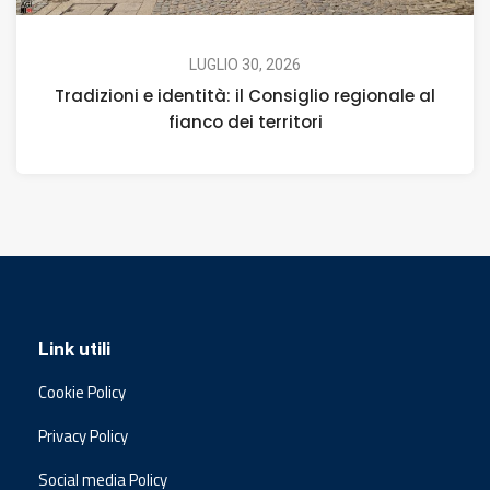
LUGLIO 30, 2026
Tradizioni e identità: il Consiglio regionale al
fianco dei territori
Link utili
Cookie Policy
Privacy Policy
Social media Policy