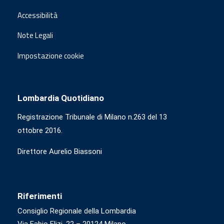
Accessibilità
Note Legali
Impostazione cookie
Lombardia Quotidiano
Registrazione Tribunale di Milano n.263 del 13
ottobre 2016.
Direttore Aurelio Biassoni
Riferimenti
Consiglio Regionale della Lombardia