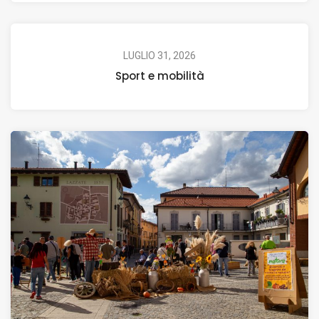
LUGLIO 31, 2026
Sport e mobilità