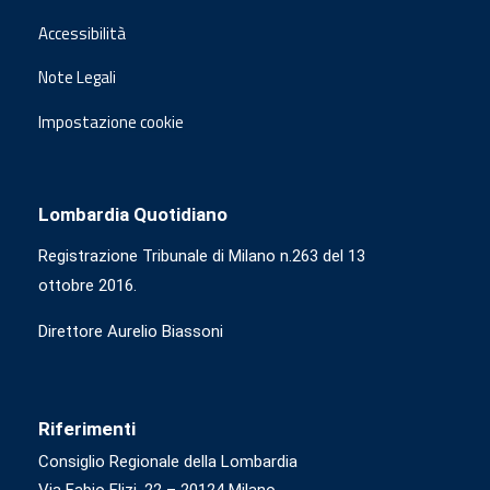
Accessibilità
Note Legali
Impostazione cookie
Lombardia Quotidiano
Registrazione Tribunale di Milano n.263 del 13
ottobre 2016.
Direttore Aurelio Biassoni
Riferimenti
Consiglio Regionale della Lombardia