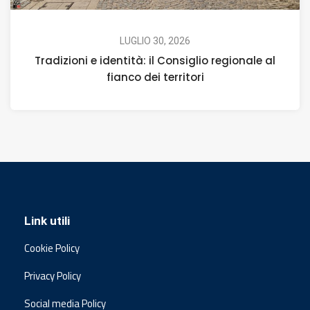
LUGLIO 30, 2026
Tradizioni e identità: il Consiglio regionale al
fianco dei territori
Link utili
Cookie Policy
Privacy Policy
Social media Policy