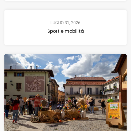
LUGLIO 31, 2026
Sport e mobilità