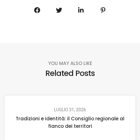
YOU MAY ALSO LIKE
Related Posts
LUGLIO 31, 2026
Tradizioni e identità: il Consiglio regionale al
fianco dei territori