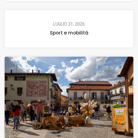
LUGLIO 31, 2026
Sport e mobilità