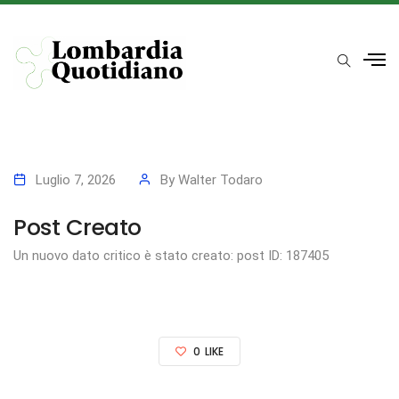
Luglio 7, 2026
By
Walter Todaro
Post Creato
Un nuovo dato critico è stato creato: post ID: 187405
0
LIKE