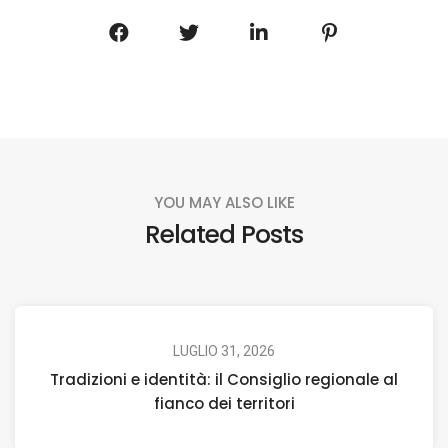
YOU MAY ALSO LIKE
Related Posts
LUGLIO 31, 2026
Tradizioni e identità: il Consiglio regionale al
fianco dei territori