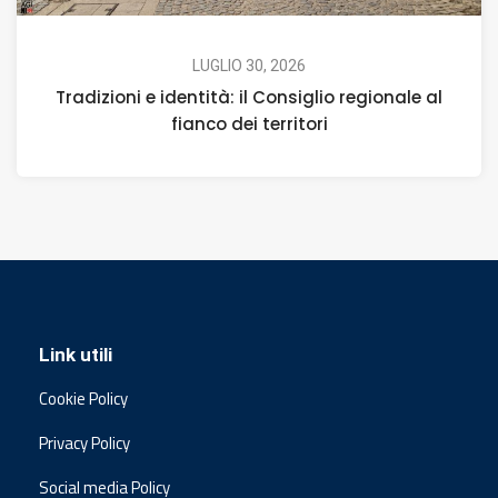
LUGLIO 30, 2026
Tradizioni e identità: il Consiglio regionale al
fianco dei territori
Link utili
Cookie Policy
Privacy Policy
Social media Policy