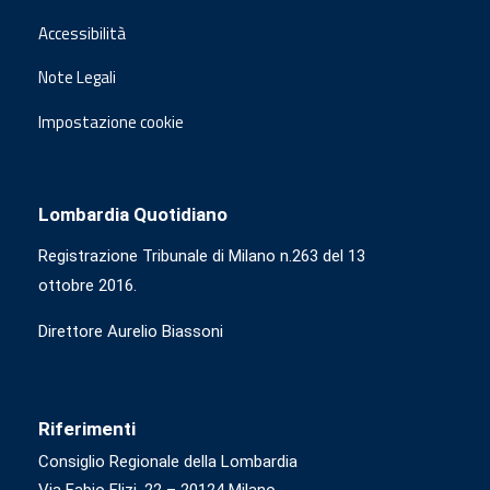
Accessibilità
Note Legali
Impostazione cookie
Lombardia Quotidiano
Registrazione Tribunale di Milano n.263 del 13
ottobre 2016.
Direttore Aurelio Biassoni
Riferimenti
Consiglio Regionale della Lombardia