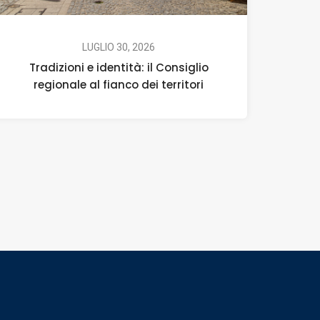
LUGLIO 30, 2026
Tradizioni e identità: il Consiglio
regionale al fianco dei territori