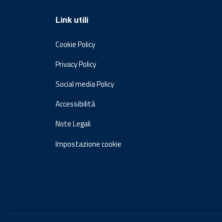
Link utili
Cookie Policy
Privacy Policy
Social media Policy
Accessibilità
Note Legali
Impostazione cookie