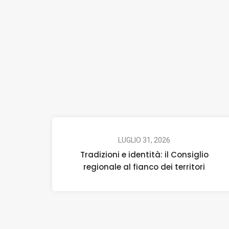
LUGLIO 31, 2026
Tradizioni e identità: il Consiglio
regionale al fianco dei territori