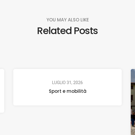
YOU MAY ALSO LIKE
Related Posts
LUGLIO 31, 2026
Sport e mobilità