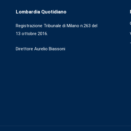
Lombardia Quotidiano
Registrazione Tribunale di Milano n.263 del
13 ottobre 2016.
Direttore Aurelio Biassoni