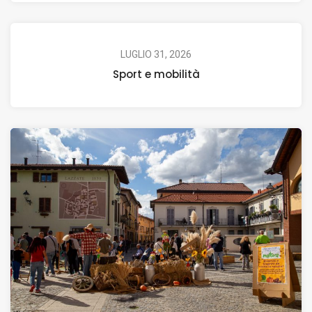
LUGLIO 31, 2026
Sport e mobilità