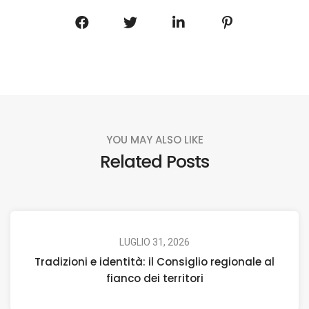
YOU MAY ALSO LIKE
Related Posts
LUGLIO 31, 2026
Tradizioni e identità: il Consiglio regionale al
fianco dei territori