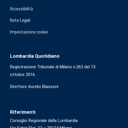
Accessibilità
Note Legali
Impostazione cookie
Lombardia Quotidiano
Registrazione Tribunale di Milano n.263 del 13
ottobre 2016.
Direttore Aurelio Biassoni
Riferimenti
Consiglio Regionale della Lombardia