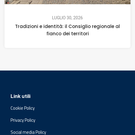
LUGLIO 30, 2026
Tradizioni e identità: il Consiglio regionale al
fianco dei territori
Link utili
Cookie Policy
Privacy Policy
Social media Policy