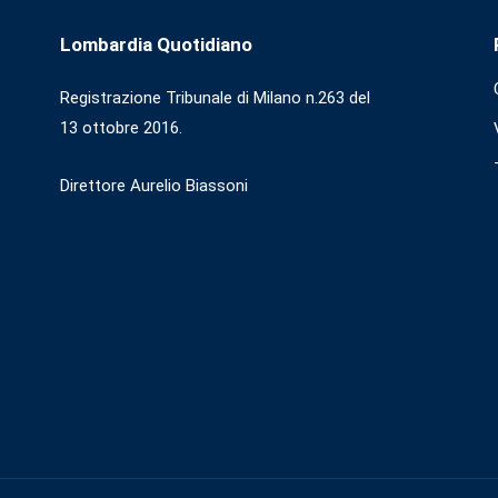
Lombardia Quotidiano
Registrazione Tribunale di Milano n.263 del
13 ottobre 2016.
Direttore Aurelio Biassoni