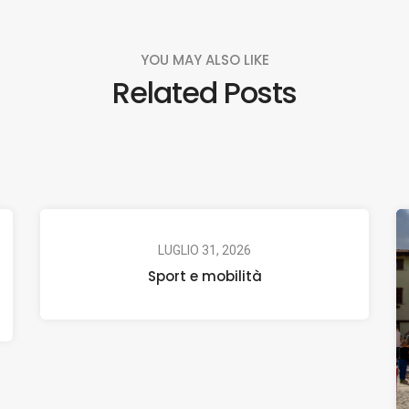
YOU MAY ALSO LIKE
Related Posts
LUGLIO 31, 2026
Sport e mobilità