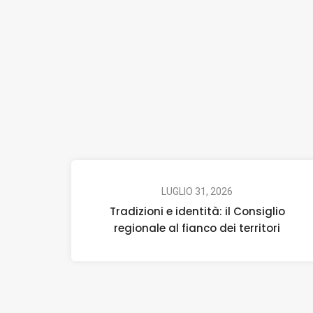
LUGLIO 31, 2026
Tradizioni e identità: il Consiglio
regionale al fianco dei territori