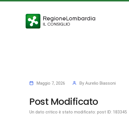
Maggio 7, 2026
By
Aurelio Biassoni
Post Modificato
Un dato critico è stato modificato: post ID: 183345