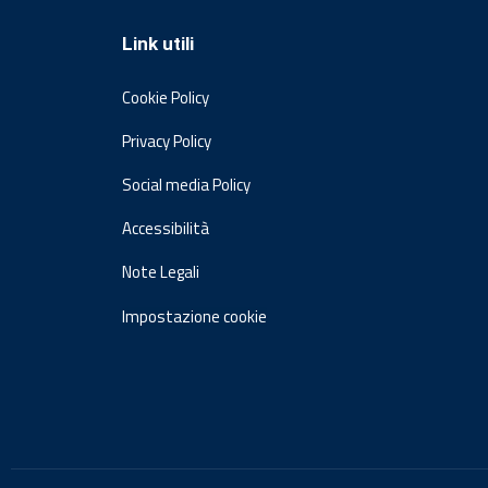
Link utili
Cookie Policy
Privacy Policy
Social media Policy
Accessibilità
Note Legali
Impostazione cookie