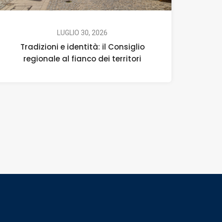
LUGLIO 30, 2026
Tradizioni e identità: il Consiglio
regionale al fianco dei territori