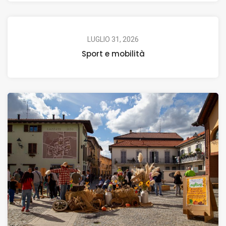
LUGLIO 31, 2026
Sport e mobilità