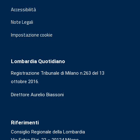
Accessibilità
Note Legali
Impostazione cookie
Lombardia Quotidiano
Registrazione Tribunale di Milano n.263 del 13
ottobre 2016.
Direttore Aurelio Biassoni
Riferimenti
Consiglio Regionale della Lombardia