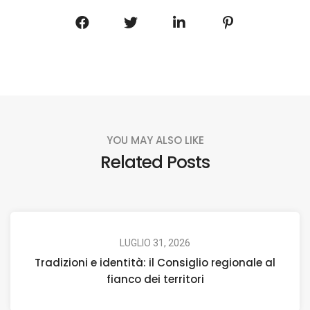
YOU MAY ALSO LIKE
Related Posts
LUGLIO 31, 2026
Tradizioni e identità: il Consiglio regionale al
fianco dei territori