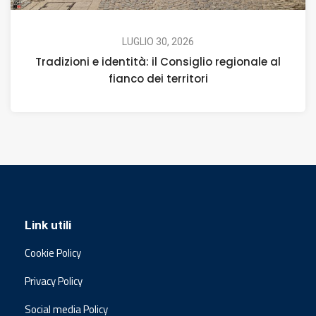
LUGLIO 30, 2026
Tradizioni e identità: il Consiglio regionale al
fianco dei territori
Link utili
Cookie Policy
Privacy Policy
Social media Policy