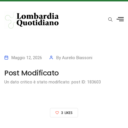
Maggio 12, 2026
By
Aurelio Biassoni
Post Modificato
Un dato critico è stato modificato: post ID: 183603
3
LIKES