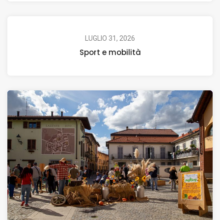
LUGLIO 31, 2026
Sport e mobilità