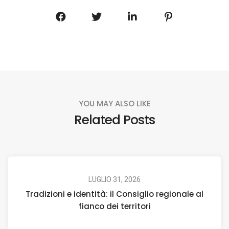
YOU MAY ALSO LIKE
Related Posts
LUGLIO 31, 2026
Tradizioni e identità: il Consiglio regionale al
fianco dei territori