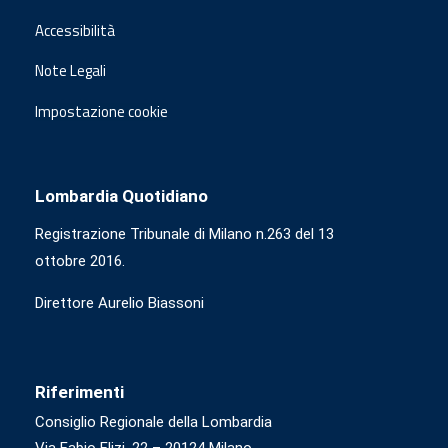
Accessibilità
Note Legali
Impostazione cookie
Lombardia Quotidiano
Registrazione Tribunale di Milano n.263 del 13
ottobre 2016.
Direttore Aurelio Biassoni
Riferimenti
Consiglio Regionale della Lombardia