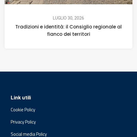
LUGLIO 30, 2026
Tradizioni e identità: il Consiglio regionale al
fianco dei territori
Link utili
Cookie Policy
Privacy Policy
Social media Policy