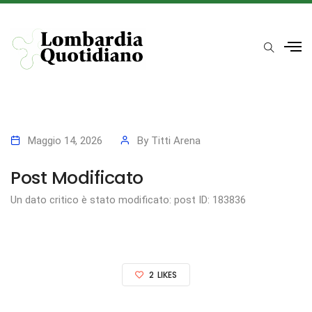
Maggio 14, 2026
By
Titti Arena
Post Modificato
Un dato critico è stato modificato: post ID: 183836
2
LIKES