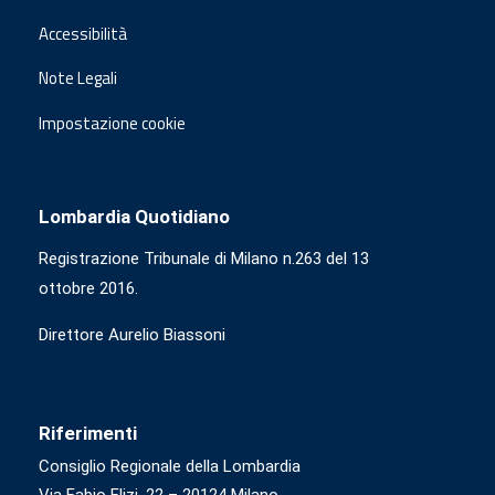
Accessibilità
Note Legali
Impostazione cookie
Lombardia Quotidiano
Registrazione Tribunale di Milano n.263 del 13
ottobre 2016.
Direttore Aurelio Biassoni
Riferimenti
Consiglio Regionale della Lombardia