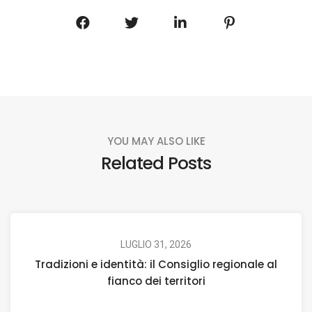
YOU MAY ALSO LIKE
Related Posts
LUGLIO 31, 2026
Tradizioni e identità: il Consiglio regionale al
fianco dei territori