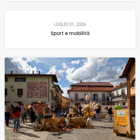
LUGLIO 31, 2026
Sport e mobilità