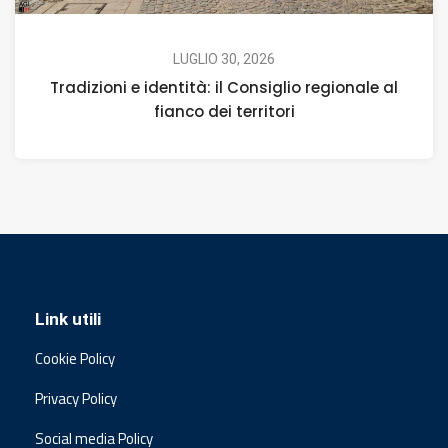
LUGLIO 30, 2026
Tradizioni e identità: il Consiglio regionale al
fianco dei territori
Link utili
Cookie Policy
Privacy Policy
Social media Policy