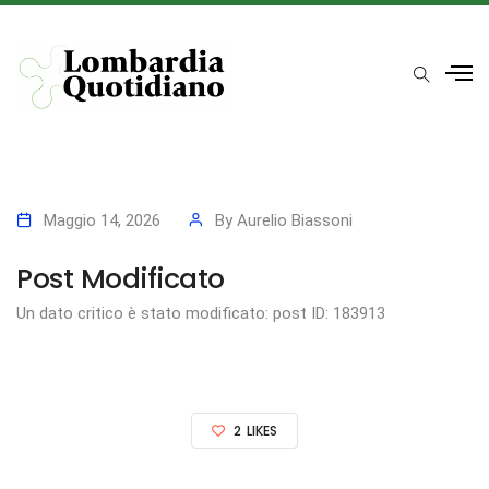
Maggio 14, 2026
By
Aurelio Biassoni
Post Modificato
Un dato critico è stato modificato: post ID: 183913
2
LIKES