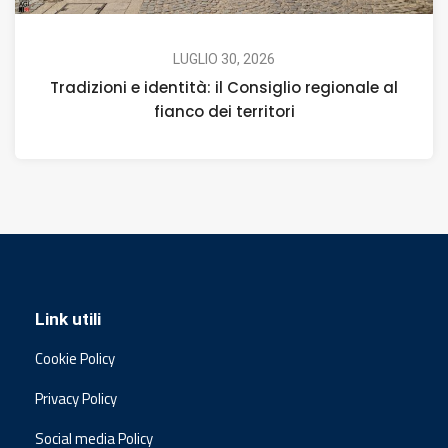
LUGLIO 30, 2026
Tradizioni e identità: il Consiglio regionale al
fianco dei territori
Link utili
Cookie Policy
Privacy Policy
Social media Policy