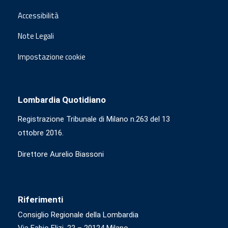
Accessibilità
Note Legali
Impostazione cookie
Lombardia Quotidiano
Registrazione Tribunale di Milano n.263 del 13
ottobre 2016.
Direttore Aurelio Biassoni
Riferimenti
Consiglio Regionale della Lombardia