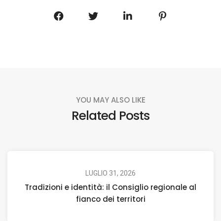
YOU MAY ALSO LIKE
Related Posts
LUGLIO 31, 2026
Tradizioni e identità: il Consiglio regionale al
fianco dei territori