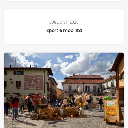
LUGLIO 31, 2026
Sport e mobilità