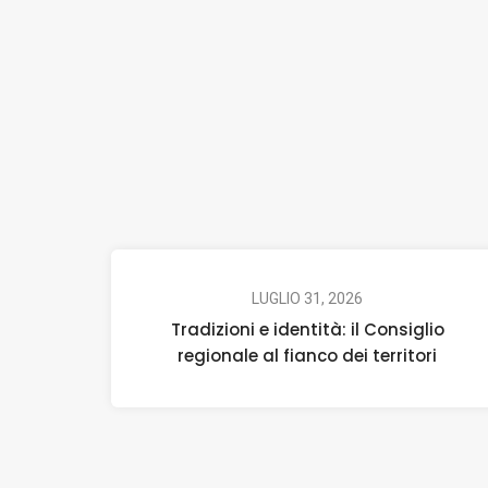
LUGLIO 31, 2026
Tradizioni e identità: il Consiglio
regionale al fianco dei territori