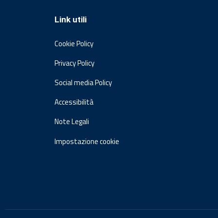
Link utili
Cookie Policy
Privacy Policy
Social media Policy
Accessibilità
Note Legali
Impostazione cookie