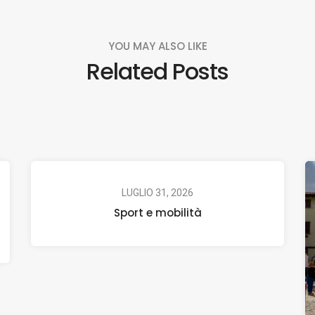
YOU MAY ALSO LIKE
Related Posts
LUGLIO 31, 2026
Sport e mobilità