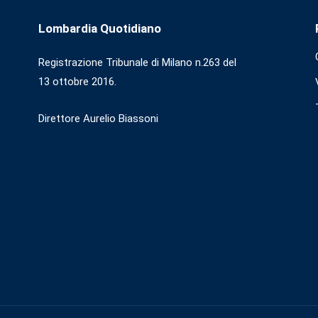
Lombardia Quotidiano
Registrazione Tribunale di Milano n.263 del
13 ottobre 2016.
Direttore Aurelio Biassoni