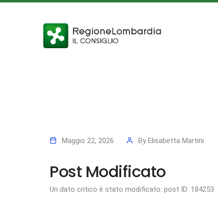
Maggio 22, 2026
By
Elisabetta Martini
Post Modificato
Un dato critico è stato modificato: post ID: 184253