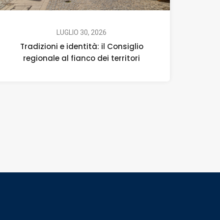
LUGLIO 30, 2026
Tradizioni e identità: il Consiglio
regionale al fianco dei territori