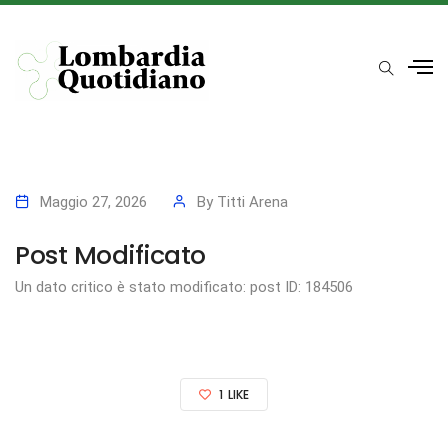
Maggio 27, 2026
By
Titti Arena
Post Modificato
Un dato critico è stato modificato: post ID: 184506
1
LIKE