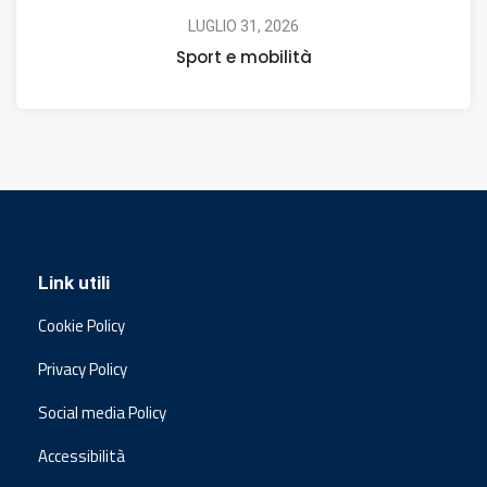
LUGLIO 31, 2026
Sport e mobilità
Link utili
Cookie Policy
Privacy Policy
Social media Policy
Accessibilità