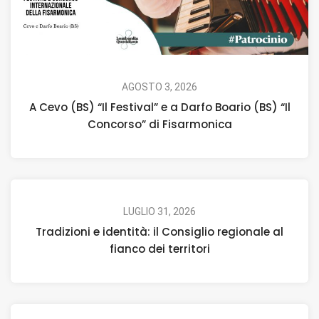
AGOSTO 3, 2026
A Cevo (BS) “Il Festival” e a Darfo Boario (BS) “Il
Concorso” di Fisarmonica
LUGLIO 31, 2026
Tradizioni e identità: il Consiglio regionale al
fianco dei territori