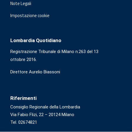
Note Legali
Impostazione cookie
Lombardia Quotidiano
Registrazione Tribunale di Milano n.263 del 13
ottobre 2016.
Direttore Aurelio Biassoni
Riferimenti
Consiglio Regionale della Lombardia
Via Fabio Flizi, 22 – 20124 Milano
Tel. 02674821