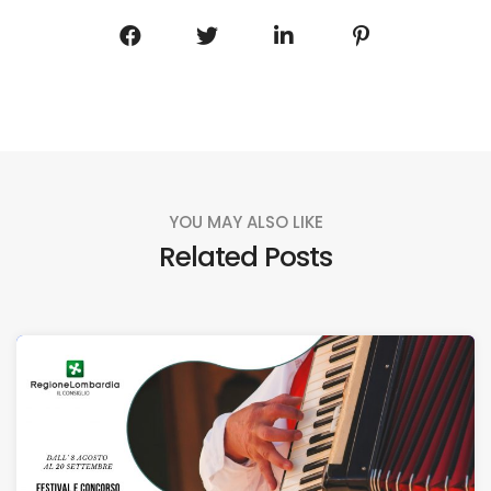
YOU MAY ALSO LIKE
Related Posts