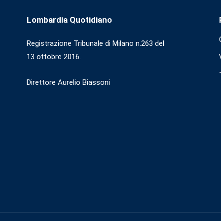
Lombardia Quotidiano
Registrazione Tribunale di Milano n.263 del
13 ottobre 2016.
Direttore Aurelio Biassoni