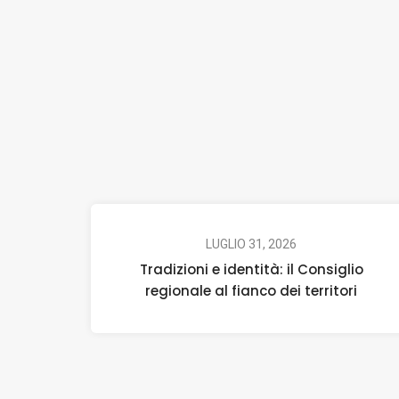
LUGLIO 31, 2026
Tradizioni e identità: il Consiglio
regionale al fianco dei territori