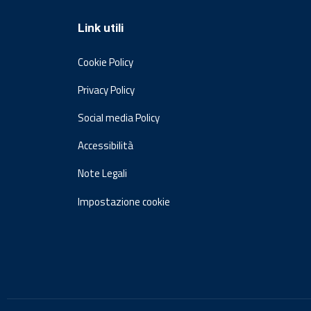
Link utili
Cookie Policy
Privacy Policy
Social media Policy
Accessibilità
Note Legali
Impostazione cookie