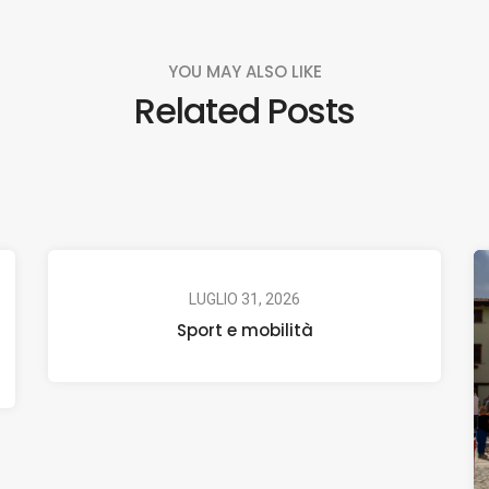
YOU MAY ALSO LIKE
Related Posts
LUGLIO 31, 2026
Sport e mobilità