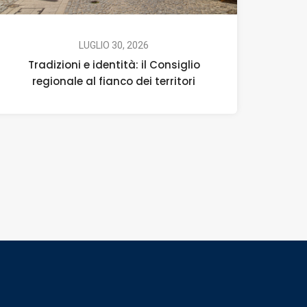
LUGLIO 30, 2026
Tradizioni e identità: il Consiglio
regionale al fianco dei territori