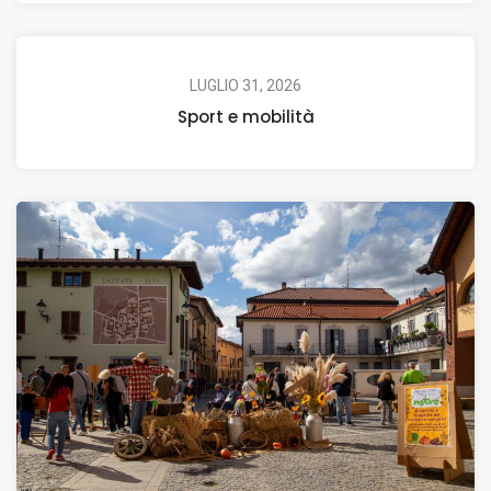
LUGLIO 31, 2026
Sport e mobilità