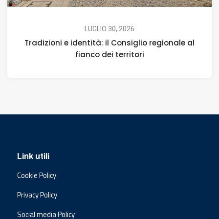
LUGLIO 30, 2026
Tradizioni e identità: il Consiglio regionale al
fianco dei territori
Link utili
Cookie Policy
Privacy Policy
Social media Policy