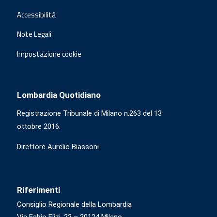
Accessibilità
Note Legali
Impostazione cookie
Lombardia Quotidiano
Registrazione Tribunale di Milano n.263 del 13
ottobre 2016.
Direttore Aurelio Biassoni
Riferimenti
Consiglio Regionale della Lombardia