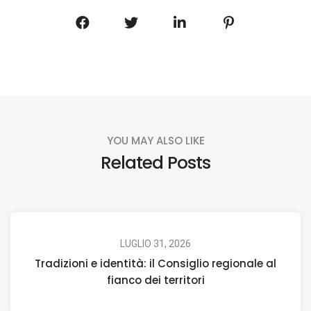
YOU MAY ALSO LIKE
Related Posts
LUGLIO 31, 2026
Tradizioni e identità: il Consiglio regionale al
fianco dei territori