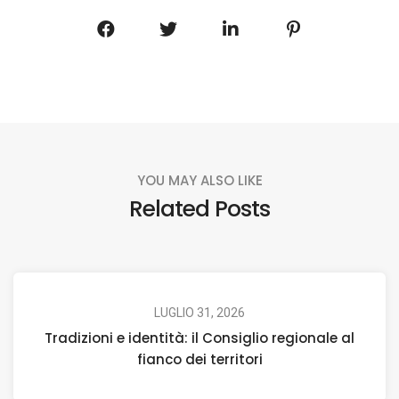
YOU MAY ALSO LIKE
Related Posts
LUGLIO 31, 2026
Tradizioni e identità: il Consiglio regionale al
fianco dei territori