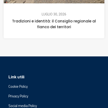
LUGLIO 30, 2026
Tradizioni e identità: il Consiglio regionale al
fianco dei territori
Link utili
Cookie Policy
Privacy Policy
Social media Policy