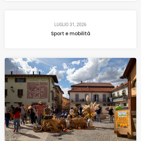
LUGLIO 31, 2026
Sport e mobilità