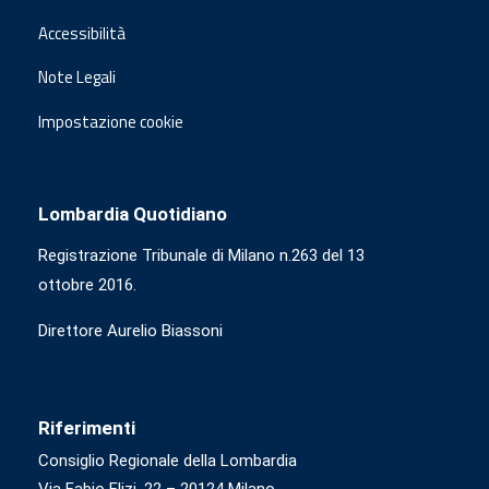
Accessibilità
Note Legali
Impostazione cookie
Lombardia Quotidiano
Registrazione Tribunale di Milano n.263 del 13
ottobre 2016.
Direttore Aurelio Biassoni
Riferimenti
Consiglio Regionale della Lombardia