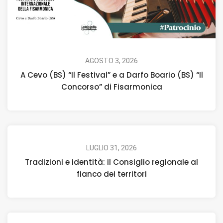
AGOSTO 3, 2026
A Cevo (BS) “Il Festival” e a Darfo Boario (BS) “Il
Concorso” di Fisarmonica
LUGLIO 31, 2026
Tradizioni e identità: il Consiglio regionale al
fianco dei territori