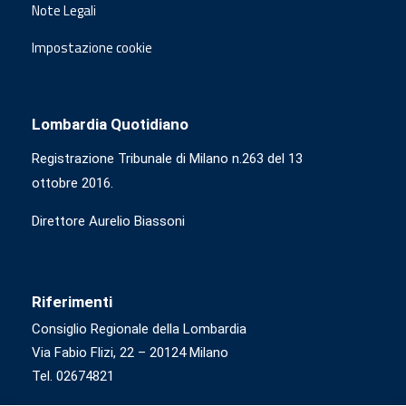
Note Legali
Impostazione cookie
Lombardia Quotidiano
Registrazione Tribunale di Milano n.263 del 13
ottobre 2016.
Direttore Aurelio Biassoni
Riferimenti
Consiglio Regionale della Lombardia
Via Fabio Flizi, 22 – 20124 Milano
Tel. 02674821