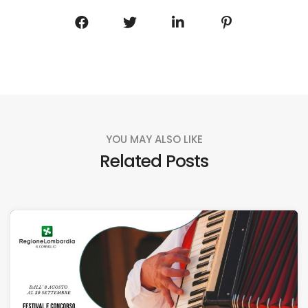
YOU MAY ALSO LIKE
Related Posts