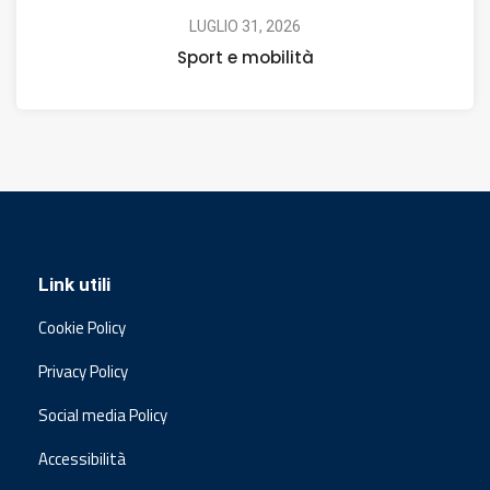
LUGLIO 31, 2026
Sport e mobilità
Link utili
Cookie Policy
Privacy Policy
Social media Policy
Accessibilità