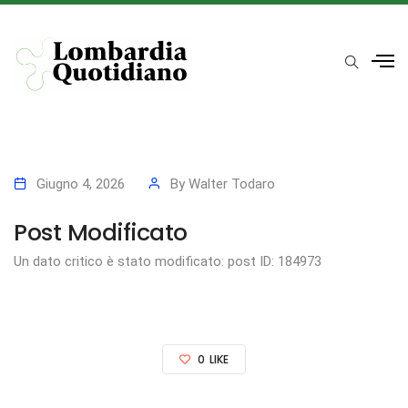
Giugno 4, 2026
By
Walter Todaro
Post Modificato
Un dato critico è stato modificato: post ID: 184973
0
LIKE