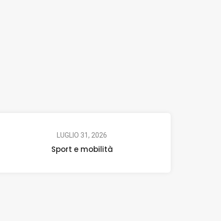
LUGLIO 31, 2026
Sport e mobilità