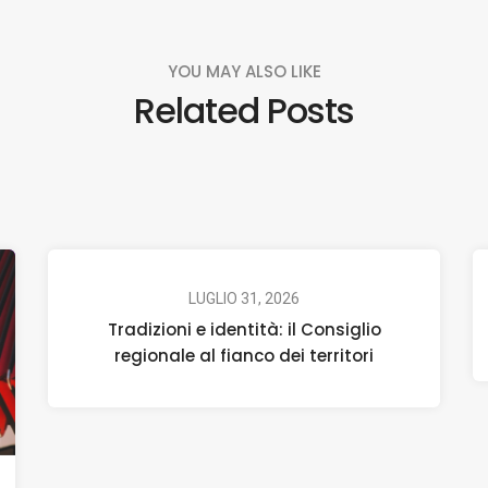
YOU MAY ALSO LIKE
Related Posts
LUGLIO 31, 2026
Tradizioni e identità: il Consiglio
regionale al fianco dei territori