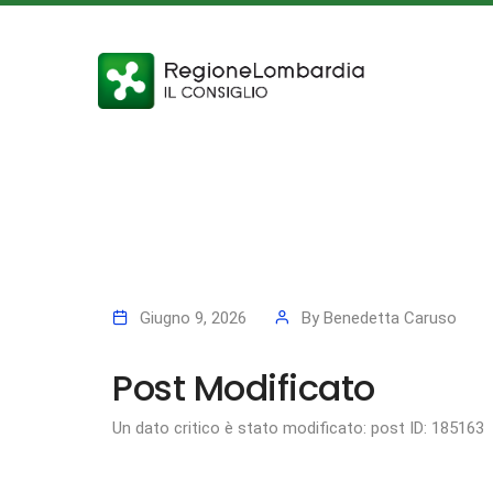
Giugno 9, 2026
By
Benedetta Caruso
Post Modificato
Un dato critico è stato modificato: post ID: 185163