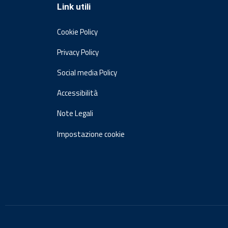
Link utili
Cookie Policy
Privacy Policy
Social media Policy
Accessibilità
Note Legali
Impostazione cookie