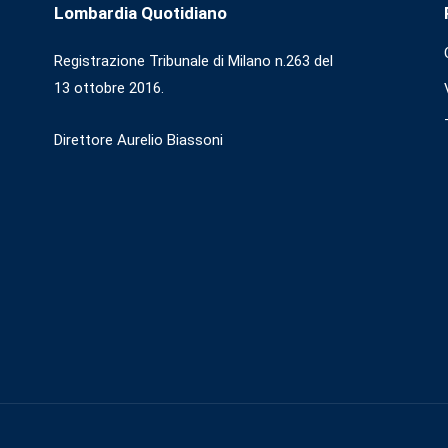
Lombardia Quotidiano
Registrazione Tribunale di Milano n.263 del
13 ottobre 2016.
Direttore Aurelio Biassoni