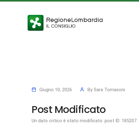
Giugno 10, 2026
By
Sara Tomasoni
Post Modificato
Un dato critico è stato modificato: post ID: 185207