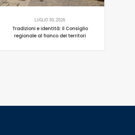
LUGLIO 30, 2026
Tradizioni e identità: il Consiglio
regionale al fianco dei territori