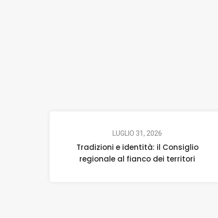
LUGLIO 31, 2026
Tradizioni e identità: il Consiglio
regionale al fianco dei territori