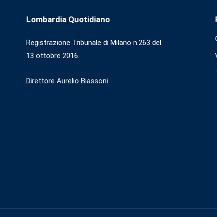
Lombardia Quotidiano
Registrazione Tribunale di Milano n.263 del
13 ottobre 2016.
Direttore Aurelio Biassoni