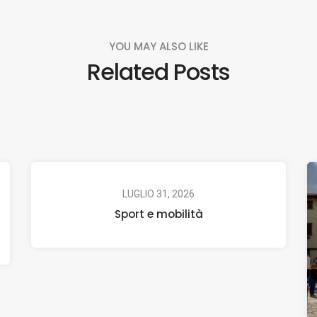
YOU MAY ALSO LIKE
Related Posts
LUGLIO 31, 2026
Sport e mobilità