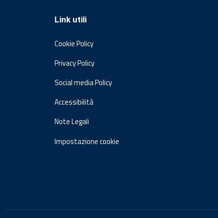
Link utili
Cookie Policy
Privacy Policy
Social media Policy
Accessibilità
Note Legali
Impostazione cookie