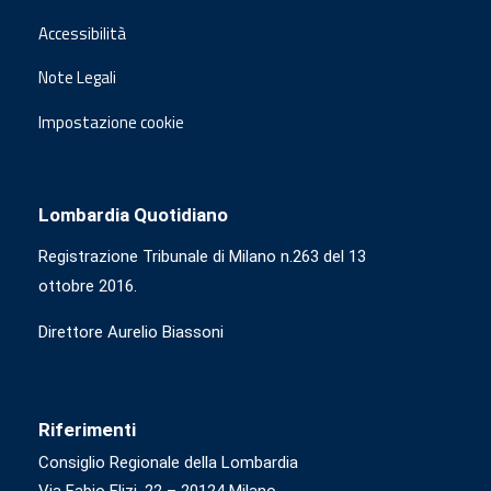
Accessibilità
Note Legali
Impostazione cookie
Lombardia Quotidiano
Registrazione Tribunale di Milano n.263 del 13
ottobre 2016.
Direttore Aurelio Biassoni
Riferimenti
Consiglio Regionale della Lombardia