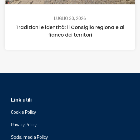
LUGLIO 30, 2026
Tradizioni e identità: il Consiglio regionale al
fianco dei territori
Link utili
Cookie Policy
Privacy Policy
Social media Policy