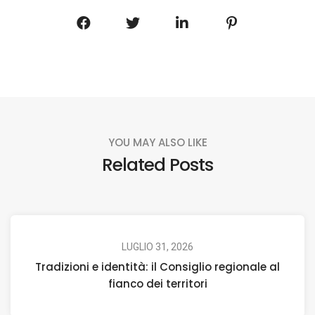
YOU MAY ALSO LIKE
Related Posts
LUGLIO 31, 2026
Tradizioni e identità: il Consiglio regionale al
fianco dei territori