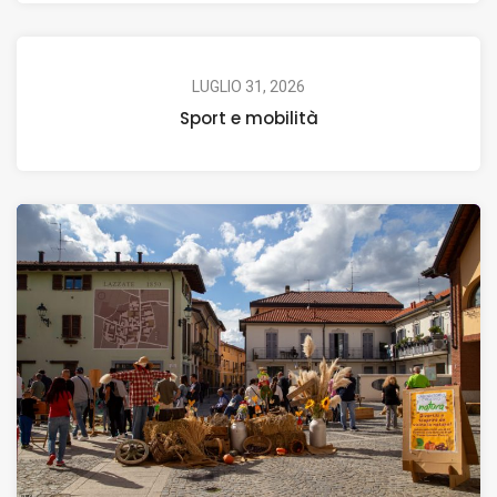
LUGLIO 31, 2026
Sport e mobilità