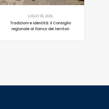
LUGLIO 30, 2026
Tradizioni e identità: il Consiglio
regionale al fianco dei territori