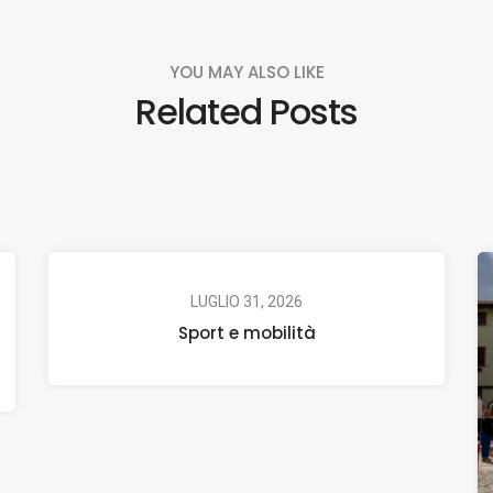
YOU MAY ALSO LIKE
Related Posts
LUGLIO 31, 2026
Sport e mobilità