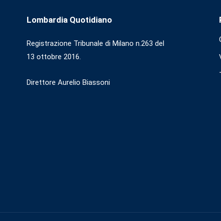
Lombardia Quotidiano
Registrazione Tribunale di Milano n.263 del
13 ottobre 2016.
Direttore Aurelio Biassoni