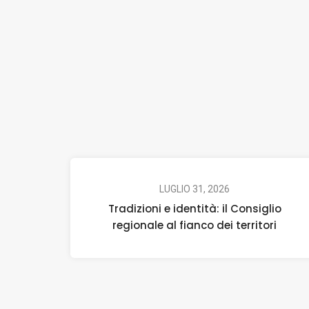
LUGLIO 31, 2026
Tradizioni e identità: il Consiglio
regionale al fianco dei territori