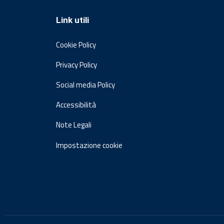
Link utili
Cookie Policy
Privacy Policy
Social media Policy
Accessibilità
Note Legali
Impostazione cookie