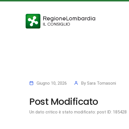
Giugno 10, 2026
By
Sara Tomasoni
Post Modificato
Un dato critico è stato modificato: post ID: 185428