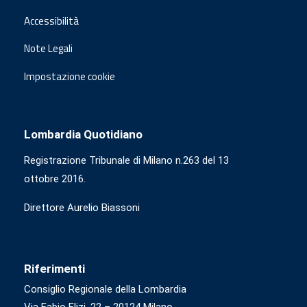
Accessibilità
Note Legali
Impostazione cookie
Lombardia Quotidiano
Registrazione Tribunale di Milano n.263 del 13
ottobre 2016.
Direttore Aurelio Biassoni
Riferimenti
Consiglio Regionale della Lombardia