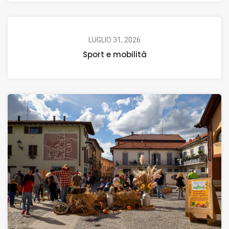
LUGLIO 31, 2026
Sport e mobilità