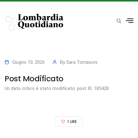
Giugno 10, 2026
By
Sara Tomasoni
Post Modificato
Un dato critico è stato modificato: post ID: 185428
1
LIKE