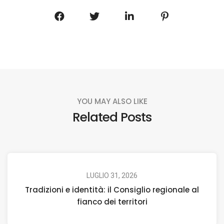
YOU MAY ALSO LIKE
Related Posts
LUGLIO 31, 2026
Tradizioni e identità: il Consiglio regionale al
fianco dei territori