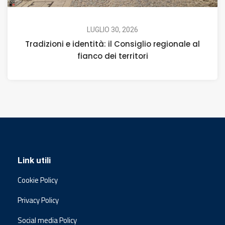
LUGLIO 30, 2026
Tradizioni e identità: il Consiglio regionale al
fianco dei territori
Link utili
Cookie Policy
Privacy Policy
Social media Policy