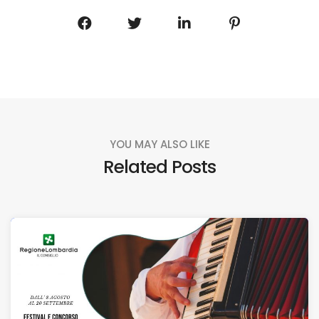
YOU MAY ALSO LIKE
Related Posts