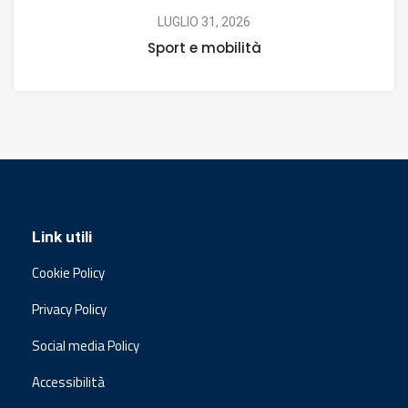
LUGLIO 31, 2026
Sport e mobilità
Link utili
Cookie Policy
Privacy Policy
Social media Policy
Accessibilità