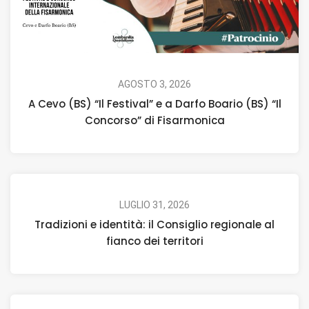
AGOSTO 3, 2026
A Cevo (BS) “Il Festival” e a Darfo Boario (BS) “Il
Concorso” di Fisarmonica
LUGLIO 31, 2026
Tradizioni e identità: il Consiglio regionale al
fianco dei territori