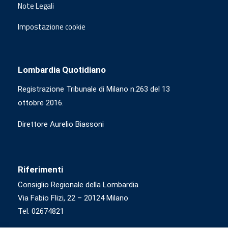
Note Legali
Impostazione cookie
Lombardia Quotidiano
Registrazione Tribunale di Milano n.263 del 13
ottobre 2016.
Direttore Aurelio Biassoni
Riferimenti
Consiglio Regionale della Lombardia
Via Fabio Flizi, 22 – 20124 Milano
Tel. 02674821