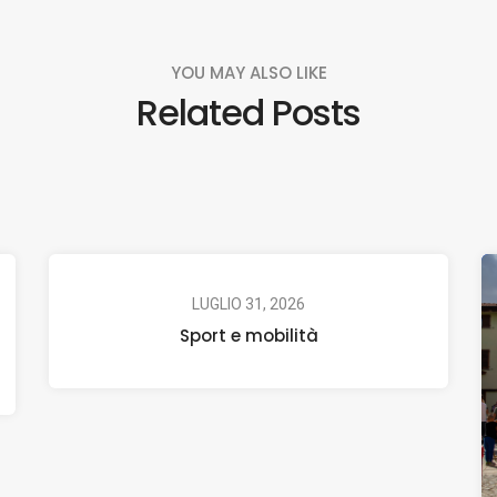
YOU MAY ALSO LIKE
Related Posts
LUGLIO 31, 2026
Sport e mobilità