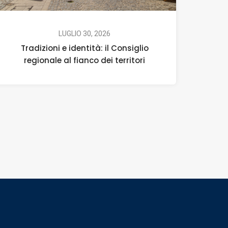
LUGLIO 30, 2026
Tradizioni e identità: il Consiglio
regionale al fianco dei territori