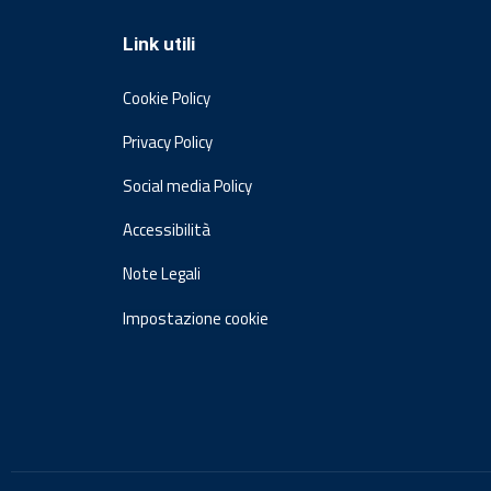
Link utili
Cookie Policy
Privacy Policy
Social media Policy
Accessibilità
Note Legali
Impostazione cookie