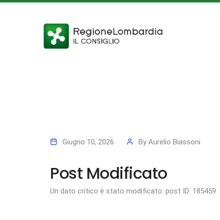
Giugno 10, 2026
By
Aurelio Biassoni
Post Modificato
Un dato critico è stato modificato: post ID: 185459