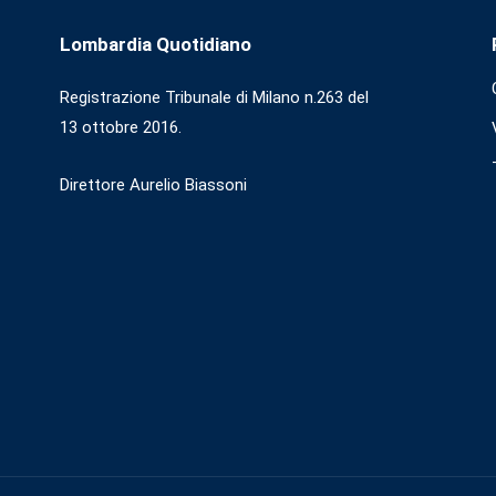
Lombardia Quotidiano
Registrazione Tribunale di Milano n.263 del
13 ottobre 2016.
Direttore Aurelio Biassoni