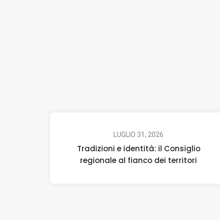
LUGLIO 31, 2026
Tradizioni e identità: il Consiglio
regionale al fianco dei territori