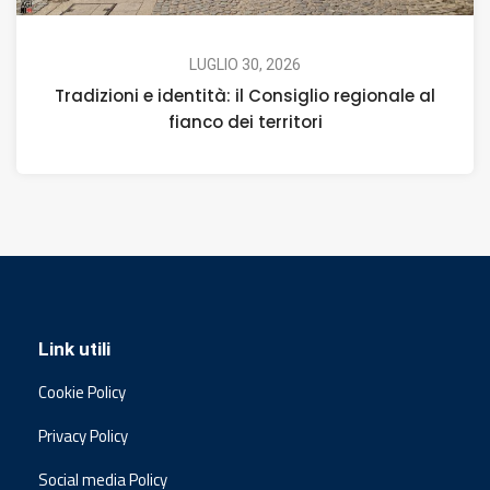
LUGLIO 30, 2026
Tradizioni e identità: il Consiglio regionale al
fianco dei territori
Link utili
Cookie Policy
Privacy Policy
Social media Policy