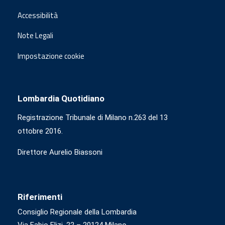
Accessibilità
Note Legali
Impostazione cookie
Lombardia Quotidiano
Registrazione Tribunale di Milano n.263 del 13
ottobre 2016.
Direttore Aurelio Biassoni
Riferimenti
Consiglio Regionale della Lombardia