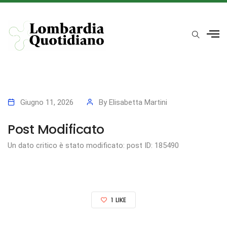
Giugno 11, 2026
By
Elisabetta Martini
Post Modificato
Un dato critico è stato modificato: post ID: 185490
1
LIKE