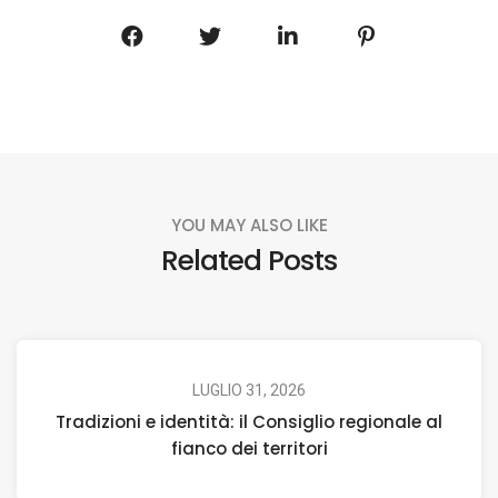
YOU MAY ALSO LIKE
Related Posts
LUGLIO 31, 2026
Tradizioni e identità: il Consiglio regionale al
fianco dei territori