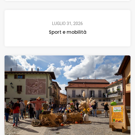
LUGLIO 31, 2026
Sport e mobilità