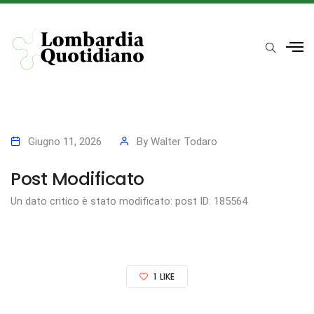
Giugno 11, 2026
By
Walter Todaro
Post Modificato
Un dato critico è stato modificato: post ID: 185564
1
LIKE