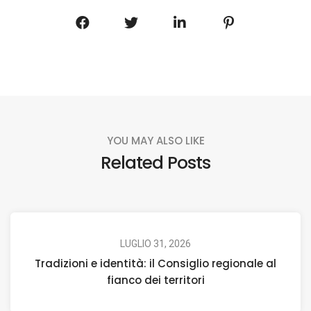
YOU MAY ALSO LIKE
Related Posts
LUGLIO 31, 2026
Tradizioni e identità: il Consiglio regionale al
fianco dei territori