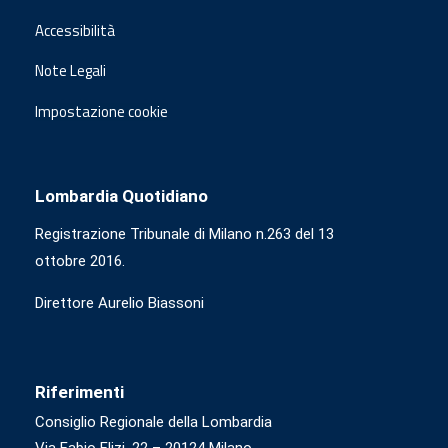
Accessibilità
Note Legali
Impostazione cookie
Lombardia Quotidiano
Registrazione Tribunale di Milano n.263 del 13
ottobre 2016.
Direttore Aurelio Biassoni
Riferimenti
Consiglio Regionale della Lombardia