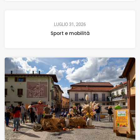
LUGLIO 31, 2026
Sport e mobilità