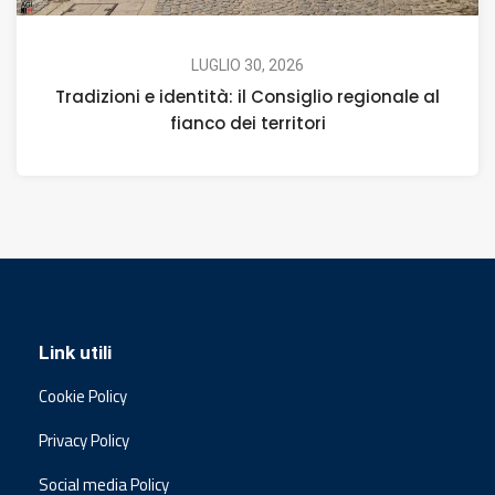
LUGLIO 30, 2026
Tradizioni e identità: il Consiglio regionale al
fianco dei territori
Link utili
Cookie Policy
Privacy Policy
Social media Policy