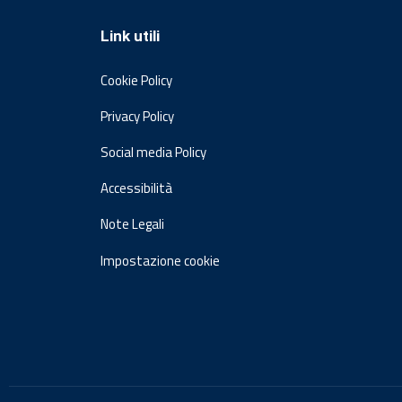
Link utili
Cookie Policy
Privacy Policy
Social media Policy
Accessibilità
Note Legali
Impostazione cookie