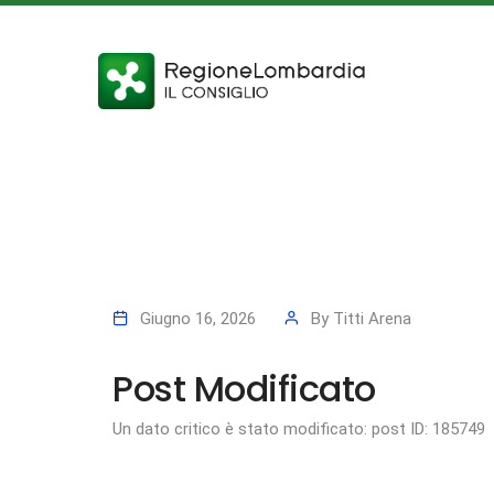
Giugno 16, 2026
By
Titti Arena
Post Modificato
Un dato critico è stato modificato: post ID: 185749