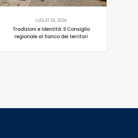
LUGLIO 30, 2026
Tradizioni e identità: il Consiglio
regionale al fianco dei territori