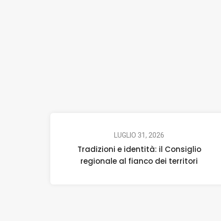
LUGLIO 31, 2026
Tradizioni e identità: il Consiglio
regionale al fianco dei territori