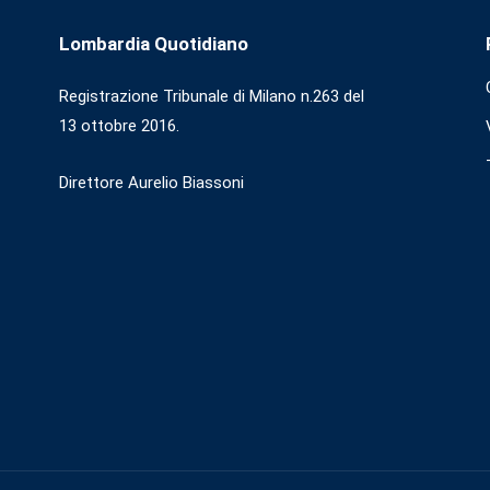
Lombardia Quotidiano
Registrazione Tribunale di Milano n.263 del
13 ottobre 2016.
Direttore Aurelio Biassoni