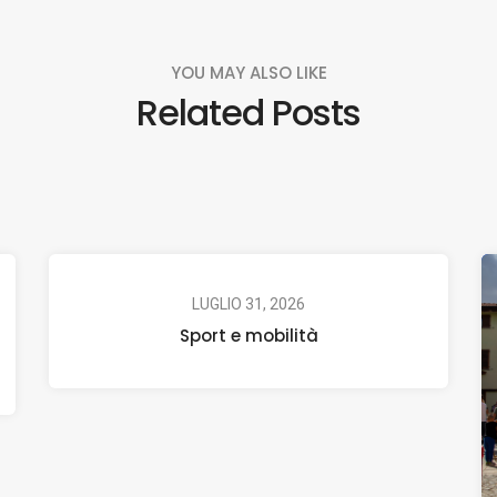
YOU MAY ALSO LIKE
Related Posts
LUGLIO 31, 2026
Sport e mobilità