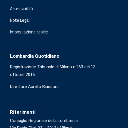
Accessibilità
Note Legali
Impostazione cookie
Lombardia Quotidiano
Registrazione Tribunale di Milano n.263 del 13
ottobre 2016.
Direttore Aurelio Biassoni
Riferimenti
Consiglio Regionale della Lombardia