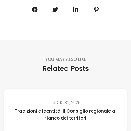
YOU MAY ALSO LIKE
Related Posts
LUGLIO 31, 2026
Tradizioni e identità: il Consiglio regionale al
fianco dei territori