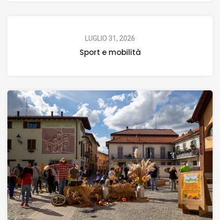
LUGLIO 31, 2026
Sport e mobilità