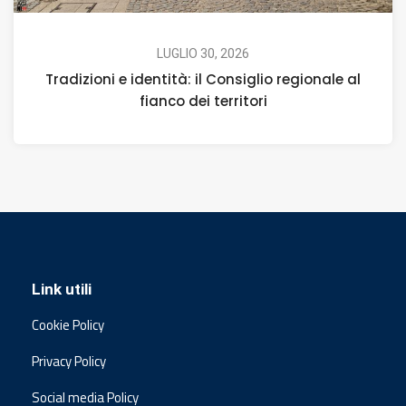
LUGLIO 30, 2026
Tradizioni e identità: il Consiglio regionale al
fianco dei territori
Link utili
Cookie Policy
Privacy Policy
Social media Policy