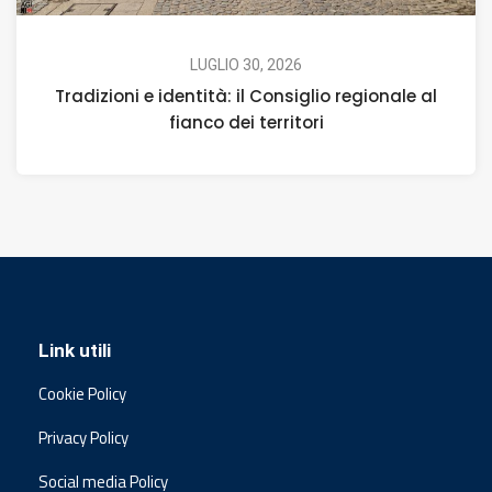
LUGLIO 30, 2026
Tradizioni e identità: il Consiglio regionale al
fianco dei territori
Link utili
Cookie Policy
Privacy Policy
Social media Policy