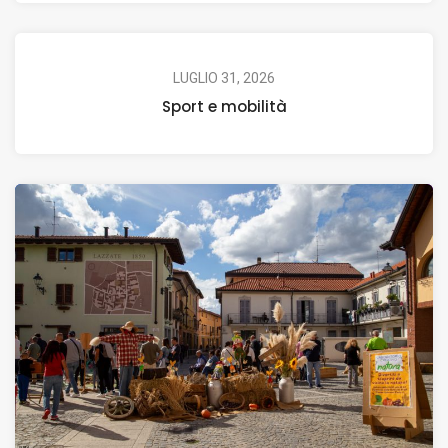
LUGLIO 31, 2026
Sport e mobilità