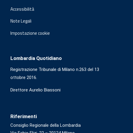
Accessibilità
Note Legali
Impostazione cookie
Lombardia Quotidiano
Registrazione Tribunale di Milano n.263 del 13
ottobre 2016.
Direttore Aurelio Biassoni
Riferimenti
Consiglio Regionale della Lombardia