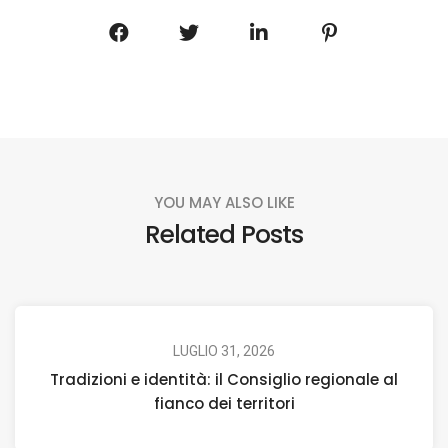
YOU MAY ALSO LIKE
Related Posts
LUGLIO 31, 2026
Tradizioni e identità: il Consiglio regionale al
fianco dei territori